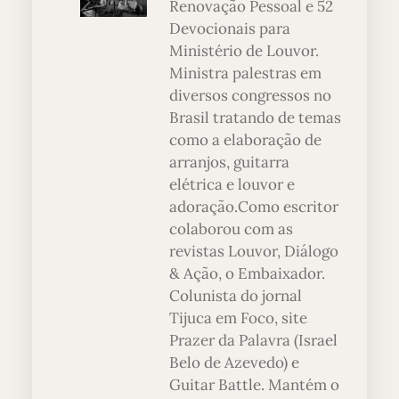
Renovação Pessoal e 52
Devocionais para
Ministério de Louvor.
Ministra palestras em
diversos congressos no
Brasil tratando de temas
como a elaboração de
arranjos, guitarra
elétrica e louvor e
adoração.Como escritor
colaborou com as
revistas Louvor, Diálogo
& Ação, o Embaixador.
Colunista do jornal
Tijuca em Foco, site
Prazer da Palavra (Israel
Belo de Azevedo) e
Guitar Battle. Mantém o