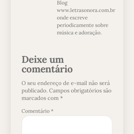
Blog
www.letrasonora.com.br
onde escreve
periodicamente sobre
música e adoração.
Deixe um
comentário
O seu endereço de e-mail não será
publicado.
Campos obrigatórios são
marcados com
*
Comentário
*