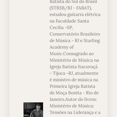
Batista do Sul do Brasil
(STBSB/RJ - FABAT),
estudou guitarra elétrica
na Faculdade Santa
Cecília -SP,
Conservatório Brasileiro
de Música - RJ e Starling
Academy of
Music.Consagrado ao
Ministério de Música na
Igreja Batista Itacuruçá
- Tijuca -RJ, atualmente
é ministro de música na
Primeira Igreja Batista
de Moça Bonita - Rio de
Janeiro.Autor do livros:
Ministério de Música:
Tensões na Liderança e a