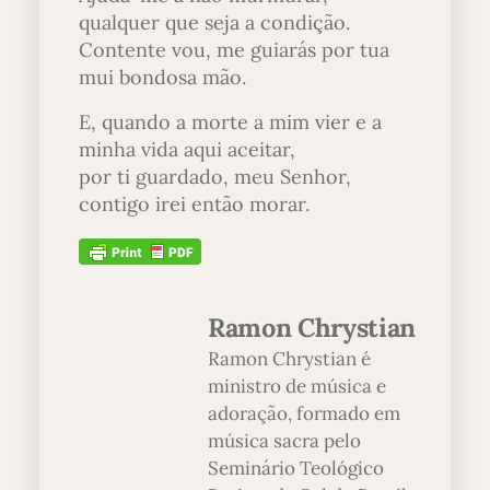
qualquer que seja a condição.
Contente vou, me guiarás por tua
mui bondosa mão.
E, quando a morte a mim vier e a
minha vida aqui aceitar,
por ti guardado, meu Senhor,
contigo irei então morar.
Ramon Chrystian
Ramon Chrystian é
ministro de música e
adoração, formado em
música sacra pelo
Seminário Teológico