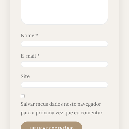
Nome
*
E-mail
*
Site
Salvar meus dados neste navegador
para a próxima vez que eu comentar.