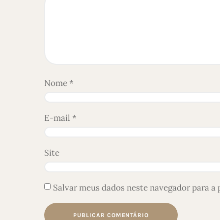
Nome
*
E-mail
*
Site
Salvar meus dados neste navegador para a 