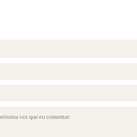
próxima vez que eu comentar.