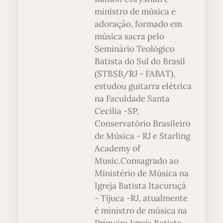
ministro de música e
adoração, formado em
música sacra pelo
Seminário Teológico
Batista do Sul do Brasil
(STBSB/RJ - FABAT),
estudou guitarra elétrica
na Faculdade Santa
Cecília -SP,
Conservatório Brasileiro
de Música - RJ e Starling
Academy of
Music.Consagrado ao
Ministério de Música na
Igreja Batista Itacuruçá
- Tijuca -RJ, atualmente
é ministro de música na