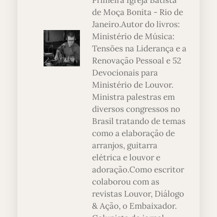
Primeira Igreja Batista
de Moça Bonita - Rio de
Janeiro.Autor do livros:
Ministério de Música:
Tensões na Liderança e a
Renovação Pessoal e 52
Devocionais para
Ministério de Louvor.
Ministra palestras em
diversos congressos no
Brasil tratando de temas
como a elaboração de
arranjos, guitarra
elétrica e louvor e
adoração.Como escritor
colaborou com as
revistas Louvor, Diálogo
& Ação, o Embaixador.