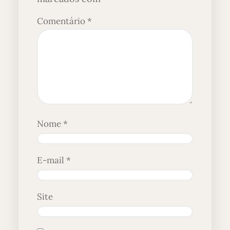
Comentário
*
Nome
*
E-mail
*
Site