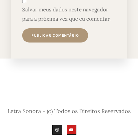
Salvar meus dados neste navegador
para a próxima vez que eu comentar.
Letra Sonora - (c) Todos os Direitos Reservados