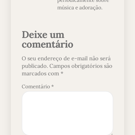
periodicamente sobre
música e adoração.
Deixe um
comentário
O seu endereço de e-mail não será
publicado.
Campos obrigatórios são
marcados com
*
Comentário
*