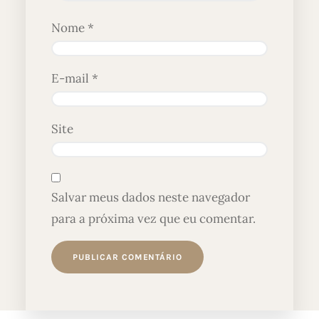
Nome
*
E-mail
*
Site
Salvar meus dados neste navegador
para a próxima vez que eu comentar.