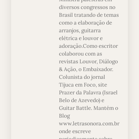
diversos congressos no
Brasil tratando de temas
como a elaboração de
arranjos, guitarra
elétrica e louvor e
adoração.Como escritor
colaborou com as
revistas Louvor, Diálogo
& Ação, o Embaixador.
Colunista do jornal
Tijuca em Foco, site
Prazer da Palavra (Israel
Belo de Azevedo) e
Guitar Battle. Mantém o
Blog
www.letrasonora.com.br
onde escreve