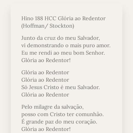
Hino 188 HCC Glória ao Redentor
(Hoffman/ Stockton)
Junto da cruz do meu Salvador,
vi demonstrando o mais puro amor.
Eu me rendi ao meu bom Senhor.
Glória ao Redentor!
Glória ao Redentor
Glória ao Redentor
Só Jesus Cristo é meu Salvador.
Glória ao Redentor
Pelo milagre da salvação,
posso com Cristo ter comunhão.
É grande paz do meu coração.
Glória ao Redentor!