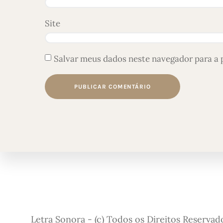
Site
Salvar meus dados neste navegador para a 
Letra Sonora - (c) Todos os Direitos Reservad