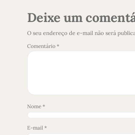
Deixe um comentá
O seu endereço de e-mail não será public
Comentário
*
Nome
*
E-mail
*