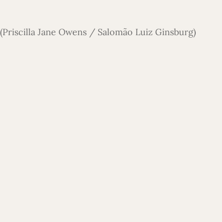
(Priscilla Jane Owens / Salomão Luiz Ginsburg)