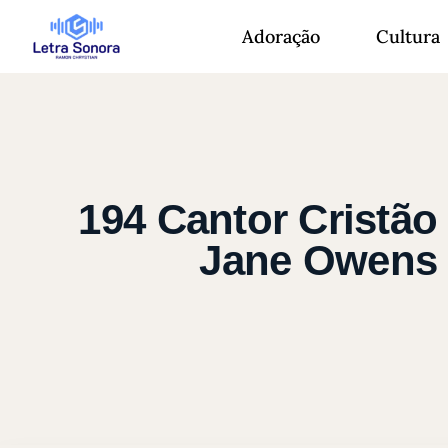
Adoração
Cultura
194 Cantor Cristão
Jane Owens 