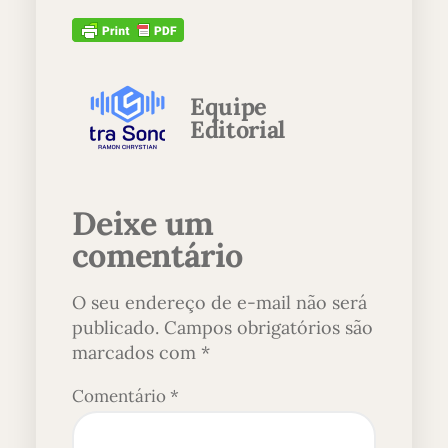
Equipe
Editorial
Deixe um
comentário
O seu endereço de e-mail não será
publicado.
Campos obrigatórios são
marcados com
*
Comentário
*