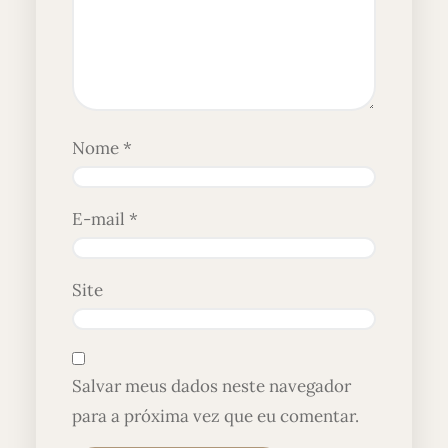
Nome
*
E-mail
*
Site
Salvar meus dados neste navegador
para a próxima vez que eu comentar.