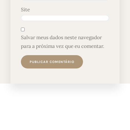
Site
Salvar meus dados neste navegador
para a próxima vez que eu comentar.