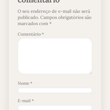
O seu endereço de e-mail não será
publicado.
Campos obrigatórios são
marcados com
*
Comentário
*
Nome
*
E-mail
*