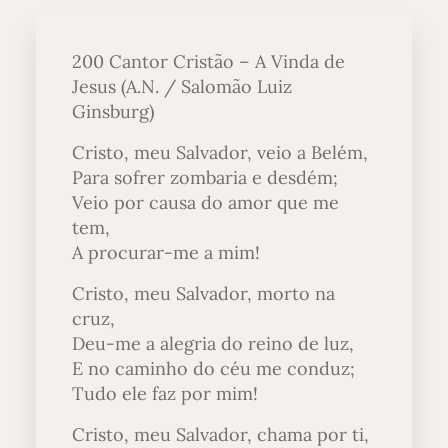
200 Cantor Cristão – A Vinda de
Jesus (A.N. / Salomão Luiz
Ginsburg)
Cristo, meu Salvador, veio a Belém,
Para sofrer zombaria e desdém;
Veio por causa do amor que me
tem,
A procurar-me a mim!
Cristo, meu Salvador, morto na
cruz,
Deu-me a alegria do reino de luz,
E no caminho do céu me conduz;
Tudo ele faz por mim!
Cristo, meu Salvador, chama por ti,