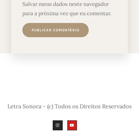
Salvar meus dados neste navegador
para a próxima vez que eu comentar.
Letra Sonora - (c) Todos os Direitos Reservados