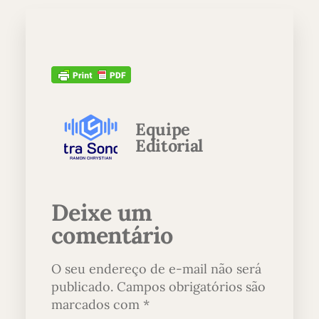
Equipe
Editorial
Deixe um
comentário
O seu endereço de e-mail não será
publicado.
Campos obrigatórios são
marcados com
*