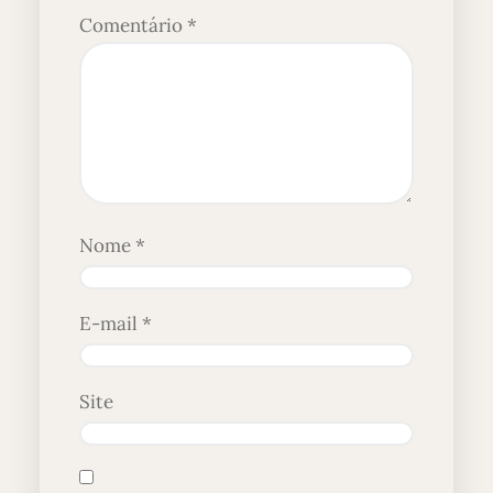
Comentário
*
Nome
*
E-mail
*
Site