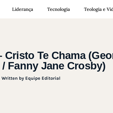
Liderança
Tecnologia
Teologia e Vi
 – Cristo Te Chama (Geo
 / Fanny Jane Crosby)
Written by
Equipe Editorial