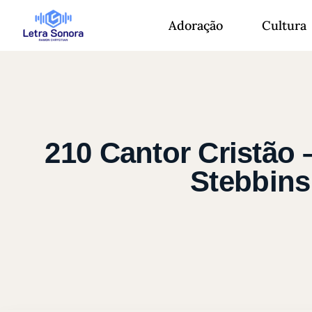
Adoração
Cultura
210 Cantor Cristão
Stebbins