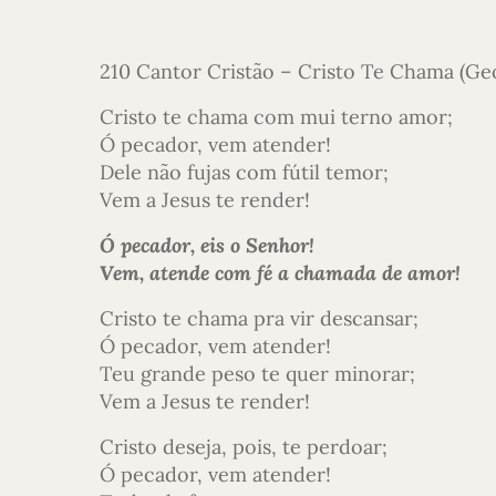
210 Cantor Cristão – Cristo Te Chama (Ge
Cristo te chama com mui terno amor;
Ó pecador, vem atender!
Dele não fujas com fútil temor;
Vem a Jesus te render!
Ó pecador, eis o Senhor!
Vem, atende com fé a chamada de amor!
Cristo te chama pra vir descansar;
Ó pecador, vem atender!
Teu grande peso te quer minorar;
Vem a Jesus te render!
Cristo deseja, pois, te perdoar;
Ó pecador, vem atender!