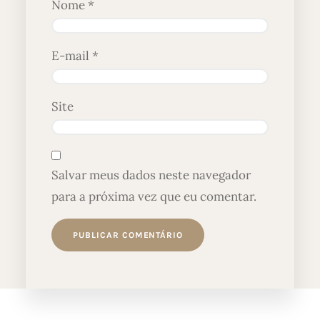
Nome
*
E-mail
*
Site
Salvar meus dados neste navegador
para a próxima vez que eu comentar.