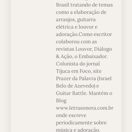
Brasil tratando de temas
como a elaboração de
arranjos, guitarra
elétrica e louvor e
adoração.Como escritor
colaborou com as
revistas Louvor, Diálogo
& Ação, o Embaixador.
Colunista do jornal
Tijuca em Foco, site
Prazer da Palavra (Israel
Belo de Azevedo) e
Guitar Battle. Mantém o
Blog
www.letrasonora.com.br
onde escreve
periodicamente sobre
música e adoração.