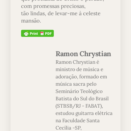
com promessas preciosas,
tão lindas, de levar-me à celeste
mansão.
Ramon Chrystian
Ramon Chrystian é
ministro de música e
adoração, formado em
música sacra pelo
Seminário Teológico
Batista do Sul do Brasil
(STBSB/RJ - FABAT),
estudou guitarra elétrica
na Faculdade Santa
Cecília -SP,