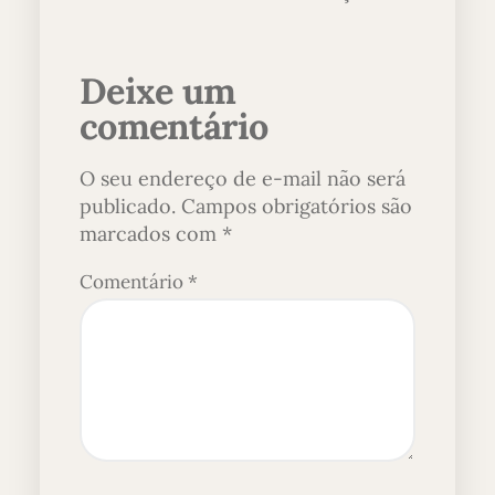
Deixe um
comentário
O seu endereço de e-mail não será
publicado.
Campos obrigatórios são
marcados com
*
Comentário
*