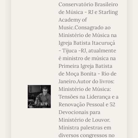
Conservatório Brasileiro
de Música - RJ e Starling
Academy of
Music.Consagrado ao
Ministério de Música na
Igreja Batista Itacuruçá
- Tijuca -RJ, atualmente
é ministro de música na
Primeira Igreja Batista
de Moça Bonita - Rio de
Janeiro.Autor do livros:
Ministério de Música:
Tensões na Liderança e a
Renovação Pessoal e 52
Devocionais para
Ministério de Louvor.
Ministra palestras em
diversos congressos no