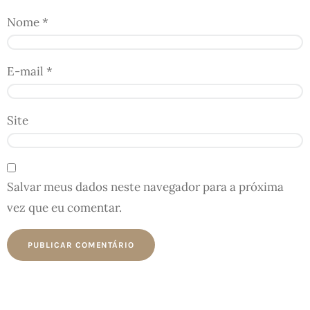
Nome
*
E-mail
*
Site
Salvar meus dados neste navegador para a próxima
vez que eu comentar.