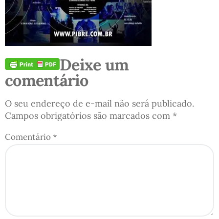
Deixe um
comentário
O seu endereço de e-mail não será publicado.
Campos obrigatórios são marcados com
*
Comentário
*