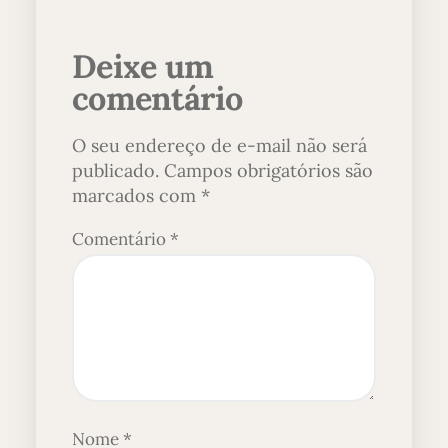
Deixe um
comentário
O seu endereço de e-mail não será
publicado.
Campos obrigatórios são
marcados com
*
Comentário
*
Nome
*