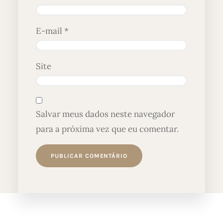
E-mail
*
Site
Salvar meus dados neste navegador
para a próxima vez que eu comentar.