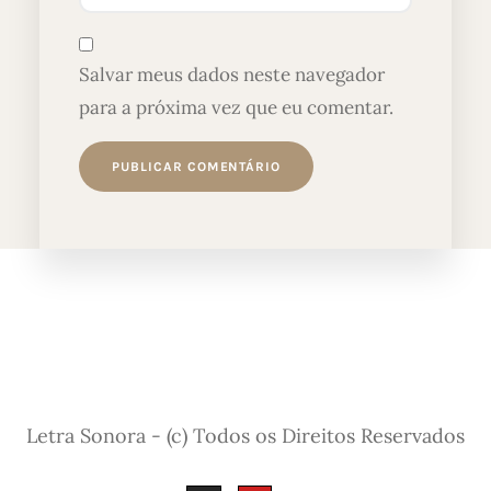
Salvar meus dados neste navegador
para a próxima vez que eu comentar.
Letra Sonora - (c) Todos os Direitos Reservados