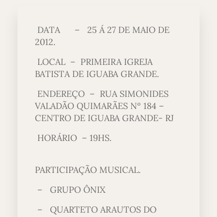
DATA – 25 Á 27 DE MAIO DE
2012.
LOCAL – PRIMEIRA IGREJA
BATISTA DE IGUABA GRANDE.
ENDEREÇO – RUA SIMONIDES
VALADÃO QUIMARÃES Nº 184 –
CENTRO DE IGUABA GRANDE- RJ
HORÁRIO – 19HS.
PARTICIPAÇÃO MUSICAL.
– GRUPO ÔNIX
– QUARTETO ARAUTOS DO