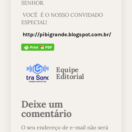
SENHOR.
VOCÊ É O NOSSO CONVIDADO
ESPECIAL!
http://pibigrande.blogspot.com.br/
Equipe
Editorial
Deixe um
comentário
O seu endereço de e-mail não será