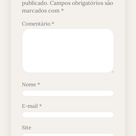
publicado.
Campos obrigatórios são
marcados com
*
Comentário
*
Nome
*
E-mail
*
Site