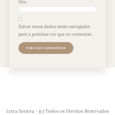
Site
Salvar meus dados neste navegador
para a próxima vez que eu comentar.
Letra Sonora - (c) Todos os Direitos Reservados