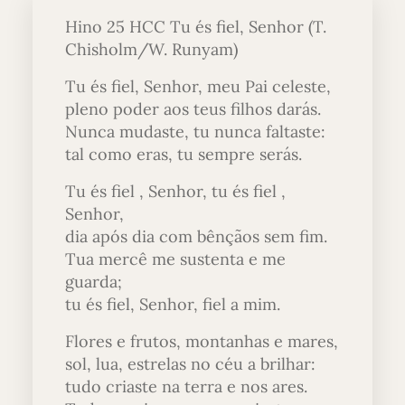
Hino 25 HCC Tu és fiel, Senhor (T.
Chisholm/W. Runyam)
Tu és fiel, Senhor, meu Pai celeste,
pleno poder aos teus filhos darás.
Nunca mudaste, tu nunca faltaste:
tal como eras, tu sempre serás.
Tu és fiel , Senhor, tu és fiel ,
Senhor,
dia após dia com bênçãos sem fim.
Tua mercê me sustenta e me
guarda;
tu és fiel, Senhor, fiel a mim.
Flores e frutos, montanhas e mares,
sol, lua, estrelas no céu a brilhar:
tudo criaste na terra e nos ares.