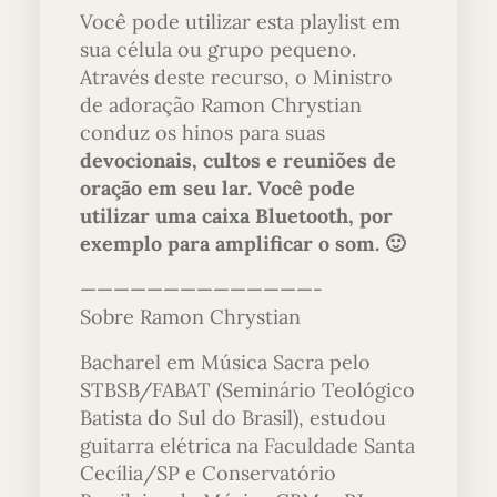
Você pode utilizar esta playlist em
sua célula ou grupo pequeno.
Através deste recurso, o Ministro
de adoração Ramon Chrystian
conduz os hinos para suas
devocionais, cultos e reuniões de
oração em seu lar.
Você pode
utilizar uma caixa Bluetooth, por
exemplo para amplificar o som. 🙂
——————————————-
Sobre Ramon Chrystian
Bacharel em Música Sacra pelo
STBSB/FABAT (Seminário Teológico
Batista do Sul do Brasil), estudou
guitarra elétrica na Faculdade Santa
Cecília/SP e Conservatório