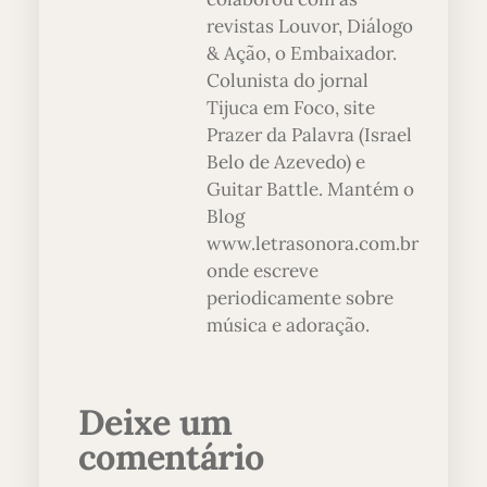
revistas Louvor, Diálogo
& Ação, o Embaixador.
Colunista do jornal
Tijuca em Foco, site
Prazer da Palavra (Israel
Belo de Azevedo) e
Guitar Battle. Mantém o
Blog
www.letrasonora.com.br
onde escreve
periodicamente sobre
música e adoração.
Deixe um
comentário