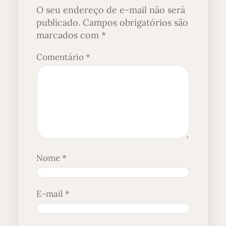
O seu endereço de e-mail não será
publicado.
Campos obrigatórios são
marcados com
*
Comentário
*
Nome
*
E-mail
*