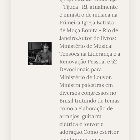
- Tijuca -RJ, atualmente
é ministro de música na
Primeira Igreja Batista
de Moça Bonita - Rio de
Janeiro.Autor do livros:
Ministério de Música:
Tensões na Liderança e a
Renovação Pessoal e 52
Devocionais para
Ministério de Louvor.
Ministra palestras em
diversos congressos no
Brasil tratando de temas
como a elaboração de
arranjos, guitarra
elétrica e louvor e
adoração.Como escritor
colaborou com as