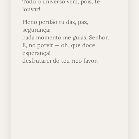
Todo o universo vem, pois, te
louvar!
Pleno perdão tu dás, paz,
segurança;
cada momento me guias, Senhor.
E, no porvir — oh, que doce
esperança!
desfrutarei do teu rico favor.