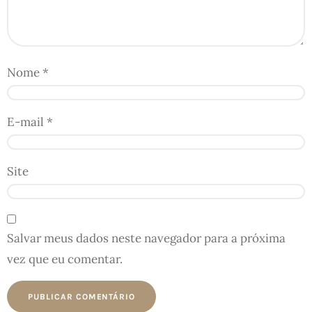
Nome
*
E-mail
*
Site
Salvar meus dados neste navegador para a próxima
vez que eu comentar.