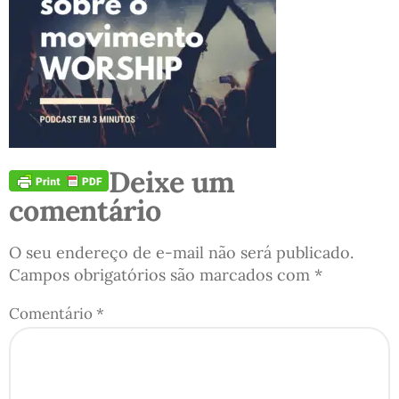
Deixe um
comentário
O seu endereço de e-mail não será publicado.
Campos obrigatórios são marcados com
*
Comentário
*