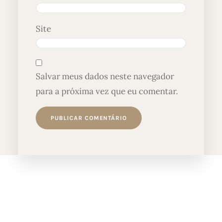
Site
Salvar meus dados neste navegador
para a próxima vez que eu comentar.