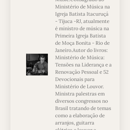
Ministério de Música na
Igreja Batista Itacuruçá
- Tijuca -RJ, atualmente
é ministro de música na
Primeira Igreja Batista
de Moça Bonita - Rio de
Janeiro.Autor do livros:
Ministério de Música:
Tensões na Liderança e a
Renovação Pessoal e 52
Devocionais para
Ministério de Louvor.
Ministra palestras em
diversos congressos no
Brasil tratando de temas
como a elaboração de
arranjos, guitarra