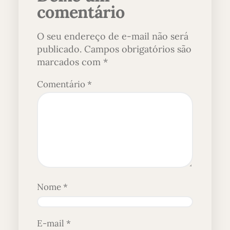
comentário
O seu endereço de e-mail não será
publicado.
Campos obrigatórios são
marcados com
*
Comentário
*
Nome
*
E-mail
*