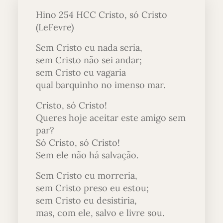
Hino 254 HCC Cristo, só Cristo
(LeFevre)
Sem Cristo eu nada seria,
sem Cristo não sei andar;
sem Cristo eu vagaria
qual barquinho no imenso mar.
Cristo, só Cristo!
Queres hoje aceitar este amigo sem
par?
Só Cristo, só Cristo!
Sem ele não há salvação.
Sem Cristo eu morreria,
sem Cristo preso eu estou;
sem Cristo eu desistiria,
mas, com ele, salvo e livre sou.