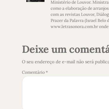
Ministério de Louvor. Ministra
como a elaboração de arranjos,
com as revistas Louvor, Diálog
Prazer da Palavra (Israel Belo
www.letrasonora.com.br onde 
Deixe um comentá
O seu endereço de e-mail não será public
Comentário
*