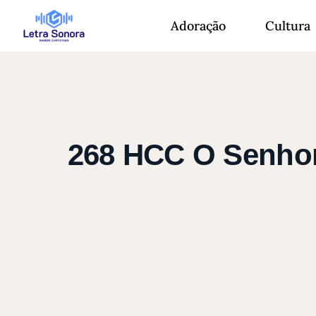
Adoração
Cultura
268 HCC O Senhor 