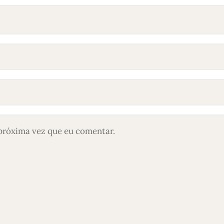
próxima vez que eu comentar.