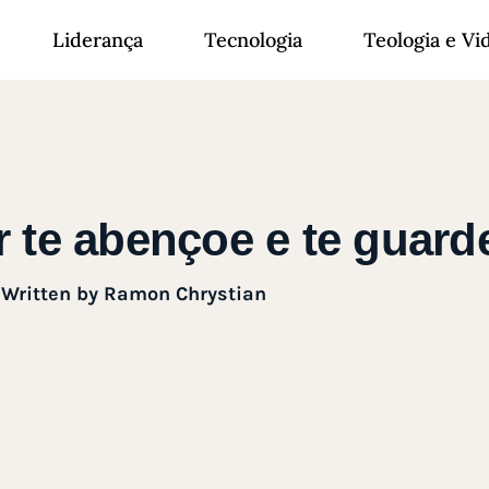
Liderança
Tecnologia
Teologia e Vi
te abençoe e te guarde
Written by
Ramon Chrystian