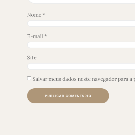
Nome
*
E-mail
*
Site
Salvar meus dados neste navegador para a 