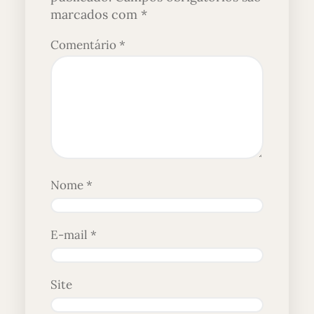
marcados com
*
Comentário
*
Nome
*
E-mail
*
Site