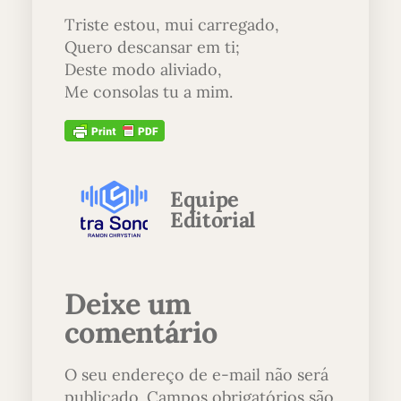
Triste estou, mui carregado,
Quero descansar em ti;
Deste modo aliviado,
Me consolas tu a mim.
Equipe
Editorial
Deixe um
comentário
O seu endereço de e-mail não será
publicado.
Campos obrigatórios são