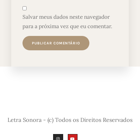
Salvar meus dados neste navegador
para a próxima vez que eu comentar.
Letra Sonora - (c) Todos os Direitos Reservados