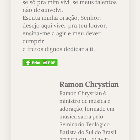
se só pra mim vivi, se meus talentos
não desenvolvi.
Escuta minha oração, Senhor,
desejo aqui viver pra teu louvor;
ensina-me a agir e meu dever
cumprir
e frutos dignos dedicar a ti.
Ramon Chrystian
Ramon Chrystian é
ministro de música e
adoração, formado em
música sacra pelo
Seminário Teológico
Batista do Sul do Brasil