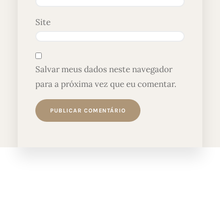
Site
Salvar meus dados neste navegador
para a próxima vez que eu comentar.