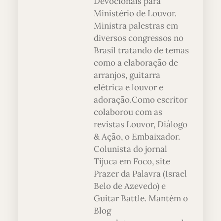
Devocionais para
Ministério de Louvor.
Ministra palestras em
diversos congressos no
Brasil tratando de temas
como a elaboração de
arranjos, guitarra
elétrica e louvor e
adoração.Como escritor
colaborou com as
revistas Louvor, Diálogo
& Ação, o Embaixador.
Colunista do jornal
Tijuca em Foco, site
Prazer da Palavra (Israel
Belo de Azevedo) e
Guitar Battle. Mantém o
Blog