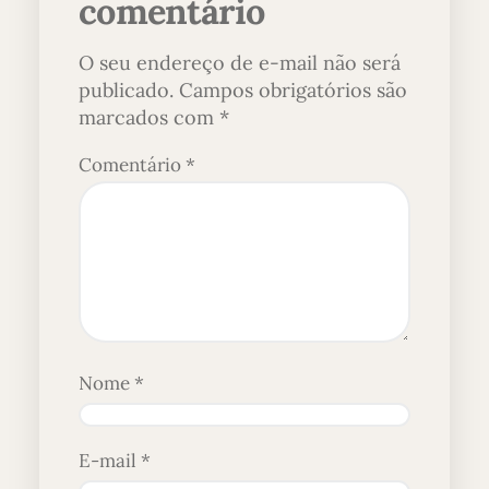
comentário
O seu endereço de e-mail não será
publicado.
Campos obrigatórios são
marcados com
*
Comentário
*
Nome
*
E-mail
*