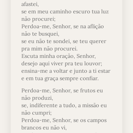
afastei,
se em meu caminho escuro tua luz
não procurei;
Perdoa-me, Senhor, se na aflição
não te busquei,
se eu não te sondei, se teu querer
pra mim não procurei.
Escuta minha oração, Senhor,
desejo aqui viver pra teu louvor;
ensina-me a voltar e junto a ti estar
e em tua graça sempre confiar.
Perdoa-me, Senhor, se frutos eu
não produzi,
se, indiferente a tudo, a missão eu
não cumpri;
Perdoa-me, Senhor, se os campos
brancos eu não vi,