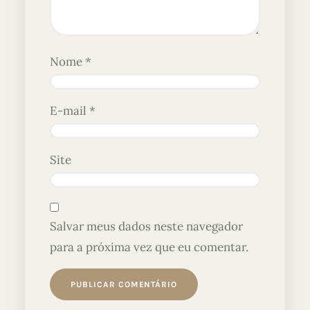
Nome
*
E-mail
*
Site
Salvar meus dados neste navegador
para a próxima vez que eu comentar.