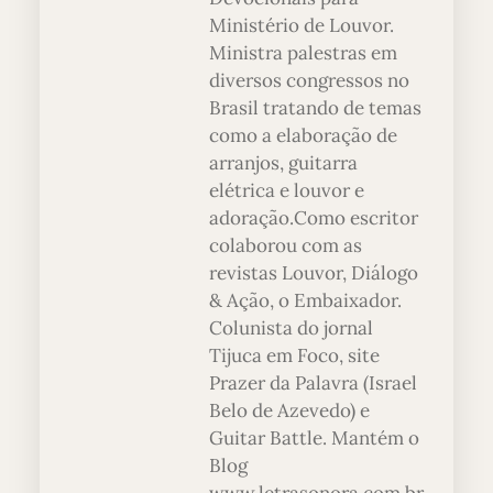
Ministério de Louvor.
Ministra palestras em
diversos congressos no
Brasil tratando de temas
como a elaboração de
arranjos, guitarra
elétrica e louvor e
adoração.Como escritor
colaborou com as
revistas Louvor, Diálogo
& Ação, o Embaixador.
Colunista do jornal
Tijuca em Foco, site
Prazer da Palavra (Israel
Belo de Azevedo) e
Guitar Battle. Mantém o
Blog