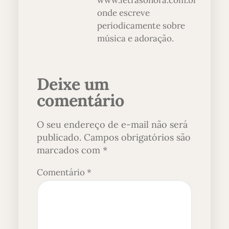
www.letrasonora.com.br
onde escreve
periodicamente sobre
música e adoração.
Deixe um
comentário
O seu endereço de e-mail não será
publicado.
Campos obrigatórios são
marcados com
*
Comentário
*