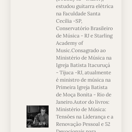
estudou guitarra elétrica
na Faculdade Santa
Cecília -SP,
Conservatório Brasileiro
de Música - RJ e Starling
Academy of
Music.Consagrado ao
Ministério de Música na
Igreja Batista Itacuruçá
- Tijuca -RJ, atualmente
é ministro de música na
Primeira Igreja Batista
de Moça Bonita - Rio de
Janeiro.Autor do livros:
Ministério de Música:
Tensões na Liderança e a
Renovação Pessoal e 52
Devocionais para