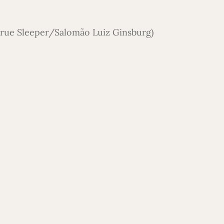
True Sleeper/Salomão Luiz Ginsburg)