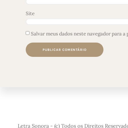
Site
Salvar meus dados neste navegador para a 
Letra Sonora - (c) Todos os Direitos Reservad