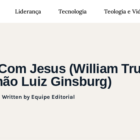
Liderança
Tecnologia
Teologia e Vi
 Com Jesus (William Tru
ão Luiz Ginsburg)
Written by
Equipe Editorial