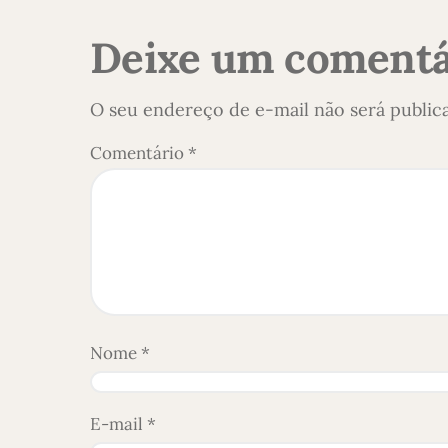
Deixe um comentá
O seu endereço de e-mail não será public
Comentário
*
Nome
*
E-mail
*