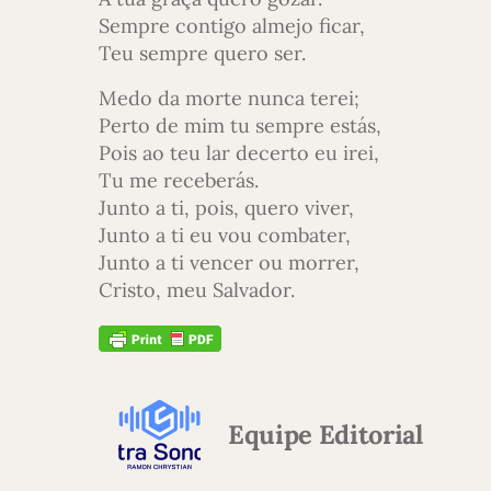
Sempre contigo almejo ficar,
Teu sempre quero ser.
Medo da morte nunca terei;
Perto de mim tu sempre estás,
Pois ao teu lar decerto eu irei,
Tu me receberás.
Junto a ti, pois, quero viver,
Junto a ti eu vou combater,
Junto a ti vencer ou morrer,
Cristo, meu Salvador.
Equipe Editorial