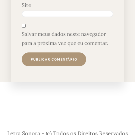
Site
Salvar meus dados neste navegador
para a próxima vez que eu comentar.
Letra Sonora - (c) Todos os Direitos Reservados