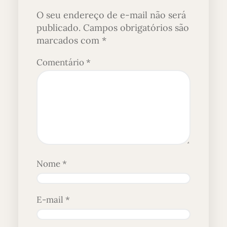
O seu endereço de e-mail não será
publicado.
Campos obrigatórios são
marcados com
*
Comentário
*
Nome
*
E-mail
*