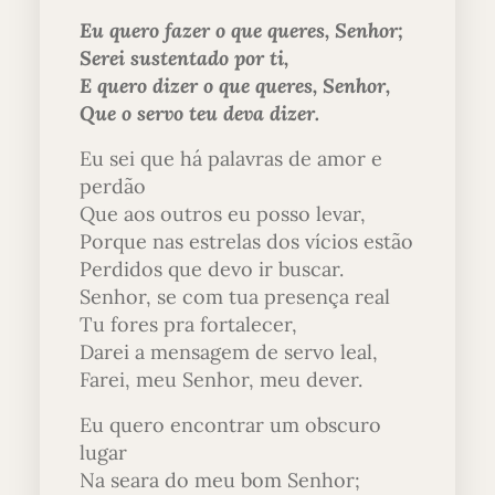
Eu quero fazer o que queres, Senhor;
Serei sustentado por ti,
E quero dizer o que queres, Senhor,
Que o servo teu deva dizer.
Eu sei que há palavras de amor e
perdão
Que aos outros eu posso levar,
Porque nas estrelas dos vícios estão
Perdidos que devo ir buscar.
Senhor, se com tua presença real
Tu fores pra fortalecer,
Darei a mensagem de servo leal,
Farei, meu Senhor, meu dever.
Eu quero encontrar um obscuro
lugar
Na seara do meu bom Senhor;