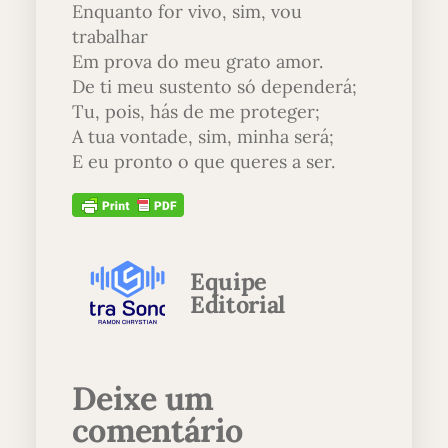
Enquanto for vivo, sim, vou
trabalhar
Em prova do meu grato amor.
De ti meu sustento só dependerá;
Tu, pois, hás de me proteger;
A tua vontade, sim, minha será;
E eu pronto o que queres a ser.
Equipe
Editorial
Deixe um
comentário