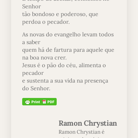
Senhor
tão bondoso e poderoso, que
perdoa o pecador.
As novas do evangelho levam todos
a saber
quem há de fartura para aquele que
na boa nova crer.
Jesus é o pão do céu, alimenta o
pecador
e sustenta a sua vida na presença
do Senhor.
Ramon Chrystian
Ramon Chrystian é