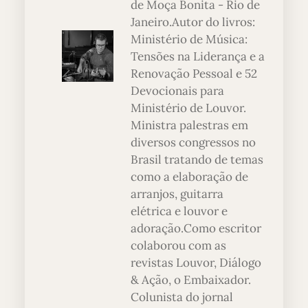
de Moça Bonita - Rio de
Janeiro.Autor do livros:
Ministério de Música:
Tensões na Liderança e a
Renovação Pessoal e 52
Devocionais para
Ministério de Louvor.
Ministra palestras em
diversos congressos no
Brasil tratando de temas
como a elaboração de
arranjos, guitarra
elétrica e louvor e
adoração.Como escritor
colaborou com as
revistas Louvor, Diálogo
& Ação, o Embaixador.
Colunista do jornal