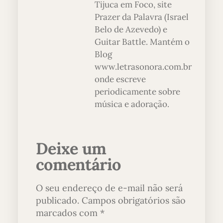
Tijuca em Foco, site
Prazer da Palavra (Israel
Belo de Azevedo) e
Guitar Battle. Mantém o
Blog
www.letrasonora.com.br
onde escreve
periodicamente sobre
música e adoração.
Deixe um
comentário
O seu endereço de e-mail não será
publicado.
Campos obrigatórios são
marcados com
*