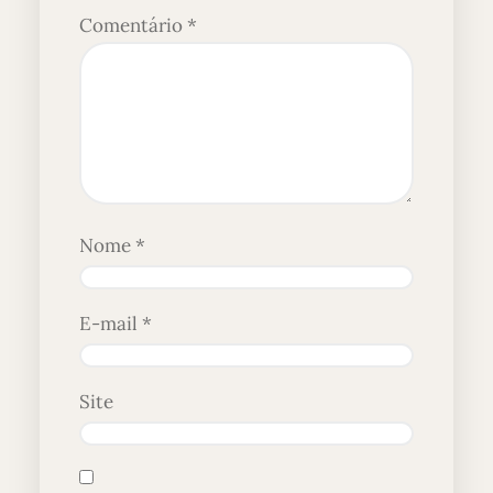
Comentário
*
Nome
*
E-mail
*
Site