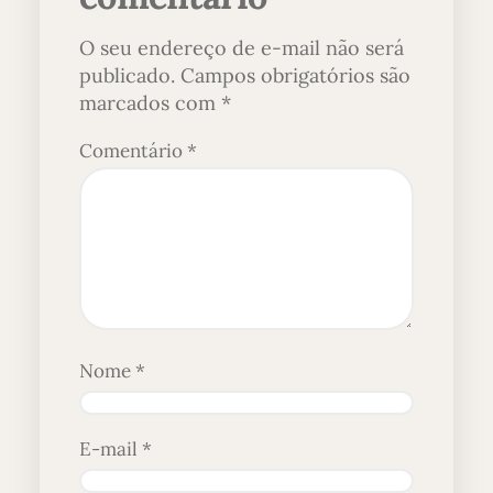
O seu endereço de e-mail não será
publicado.
Campos obrigatórios são
marcados com
*
Comentário
*
Nome
*
E-mail
*