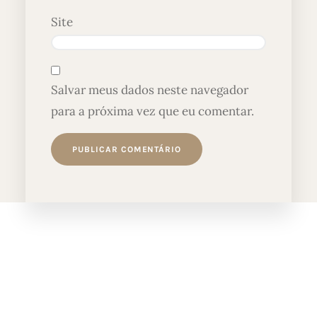
Site
Salvar meus dados neste navegador
para a próxima vez que eu comentar.