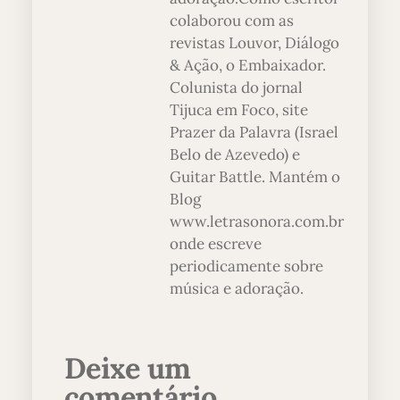
colaborou com as
revistas Louvor, Diálogo
& Ação, o Embaixador.
Colunista do jornal
Tijuca em Foco, site
Prazer da Palavra (Israel
Belo de Azevedo) e
Guitar Battle. Mantém o
Blog
www.letrasonora.com.br
onde escreve
periodicamente sobre
música e adoração.
Deixe um
comentário