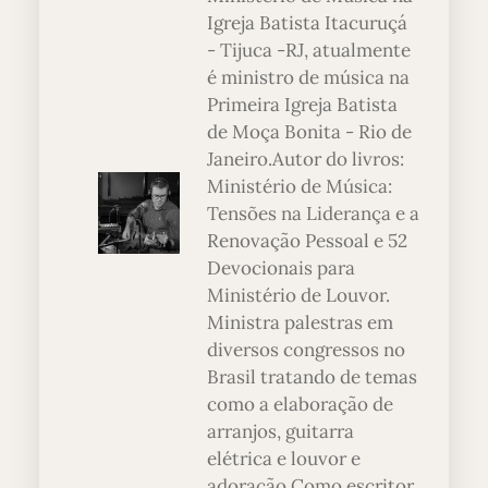
Igreja Batista Itacuruçá
- Tijuca -RJ, atualmente
é ministro de música na
Primeira Igreja Batista
de Moça Bonita - Rio de
Janeiro.Autor do livros:
Ministério de Música:
Tensões na Liderança e a
Renovação Pessoal e 52
Devocionais para
Ministério de Louvor.
Ministra palestras em
diversos congressos no
Brasil tratando de temas
como a elaboração de
arranjos, guitarra
elétrica e louvor e
adoração.Como escritor