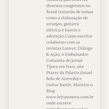
diversos congressos no
Brasil tratando de temas
como a elaboração de
arranjos, guitarra
elétrica e louvor e
adoração.Como escritor
colaborou com as
revistas Louvor, Diálogo
& Ação, o Embaixador.
Colunista do jornal
Tijuca em Foco, site
Prazer da Palavra (Israel
Belo de Azevedo) e
Guitar Battle. Mantém o
Blog
www.letrasonora.com.br
onde escreve