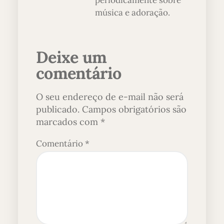
periodicamente sobre
música e adoração.
Deixe um
comentário
O seu endereço de e-mail não será
publicado.
Campos obrigatórios são
marcados com
*
Comentário
*