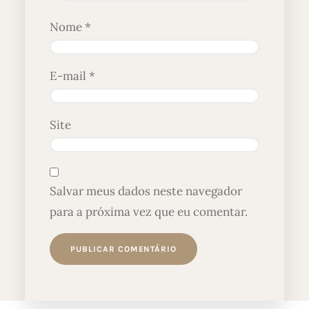
Nome
*
E-mail
*
Site
Salvar meus dados neste navegador
para a próxima vez que eu comentar.