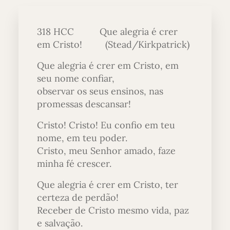
318 HCC Que alegria é crer
em Cristo! (Stead/Kirkpatrick)
Que alegria é crer em Cristo, em
seu nome confiar,
observar os seus ensinos, nas
promessas descansar!
Cristo! Cristo! Eu confio em teu
nome, em teu poder.
Cristo, meu Senhor amado, faze
minha fé crescer.
Que alegria é crer em Cristo, ter
certeza de perdão!
Receber de Cristo mesmo vida, paz
e salvação.