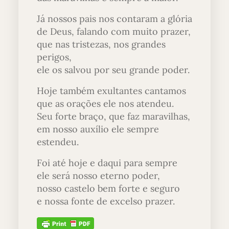
Já nossos pais nos contaram a glória
de Deus, falando com muito prazer,
que nas tristezas, nos grandes
perigos,
ele os salvou por seu grande poder.
Hoje também exultantes cantamos
que as orações ele nos atendeu.
Seu forte braço, que faz maravilhas,
em nosso auxílio ele sempre
estendeu.
Foi até hoje e daqui para sempre
ele será nosso eterno poder,
nosso castelo bem forte e seguro
e nossa fonte de excelso prazer.