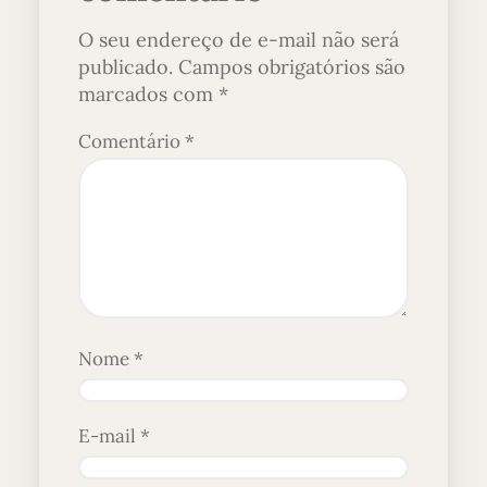
O seu endereço de e-mail não será
publicado.
Campos obrigatórios são
marcados com
*
Comentário
*
Nome
*
E-mail
*