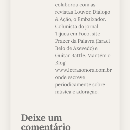
colaborou com as
revistas Louvor, Diálogo
& Ação, o Embaixador.
Colunista do jornal
Tijuca em Foco, site
Prazer da Palavra (Israel
Belo de Azevedo) e
Guitar Battle. Mantém o
Blog
www.letrasonora.com.br
onde escreve
periodicamente sobre
música e adoração.
Deixe um
comentário