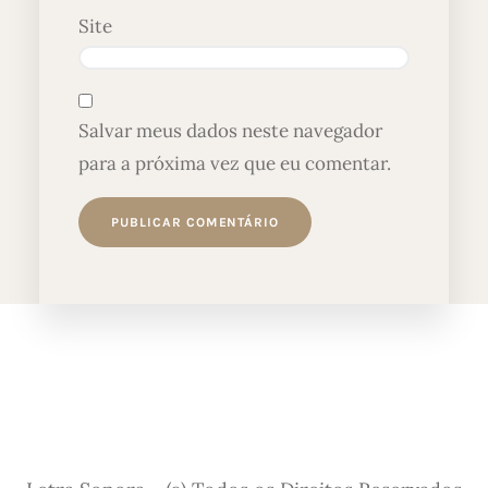
Site
Salvar meus dados neste navegador
para a próxima vez que eu comentar.