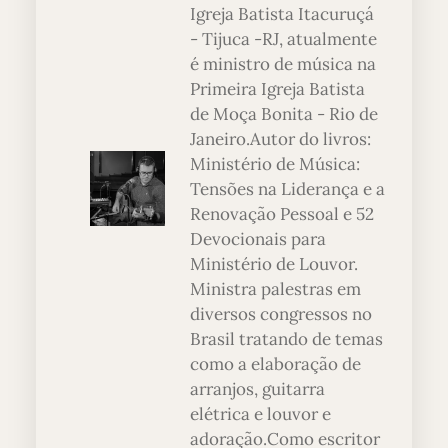
Igreja Batista Itacuruçá
- Tijuca -RJ, atualmente
é ministro de música na
Primeira Igreja Batista
de Moça Bonita - Rio de
Janeiro.Autor do livros:
Ministério de Música:
Tensões na Liderança e a
Renovação Pessoal e 52
Devocionais para
Ministério de Louvor.
Ministra palestras em
diversos congressos no
Brasil tratando de temas
como a elaboração de
arranjos, guitarra
elétrica e louvor e
adoração.Como escritor