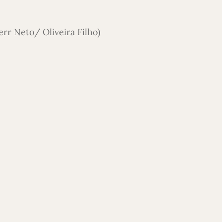
rr Neto/ Oliveira Filho)