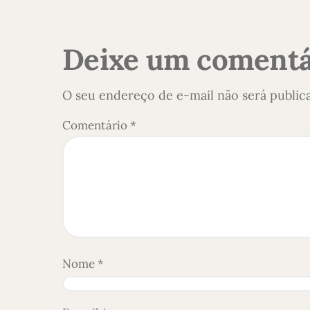
Deixe um comentá
O seu endereço de e-mail não será public
Comentário
*
Nome
*