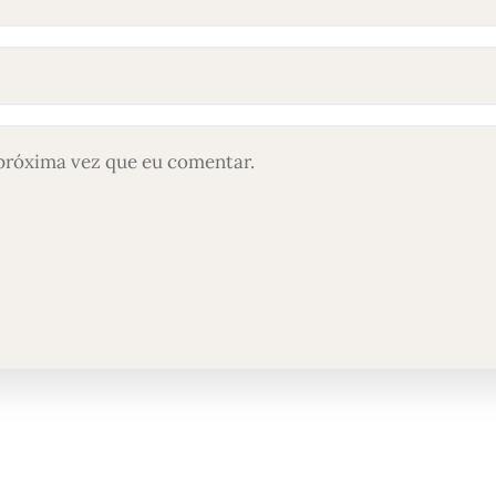
próxima vez que eu comentar.