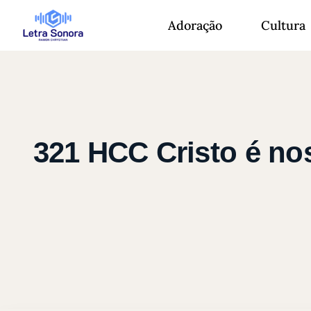
Adoração
Cultura
321 HCC Cristo é nos