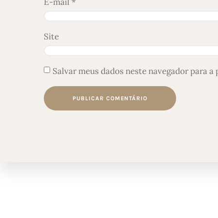
E-mail
*
Site
Salvar meus dados neste navegador para a 