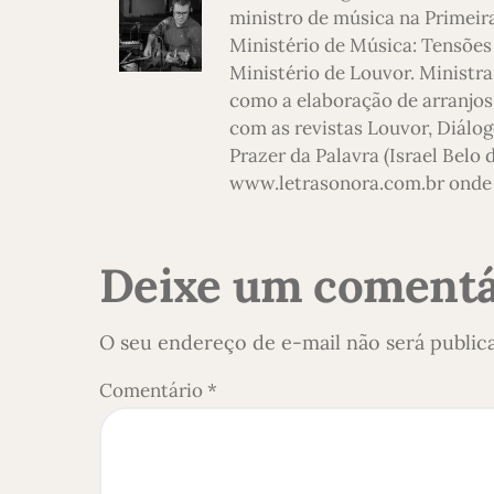
ministro de música na Primeira
Ministério de Música: Tensões
Ministério de Louvor. Ministra
como a elaboração de arranjos,
com as revistas Louvor, Diálog
Prazer da Palavra (Israel Belo
www.letrasonora.com.br onde 
Deixe um comentá
O seu endereço de e-mail não será public
Comentário
*