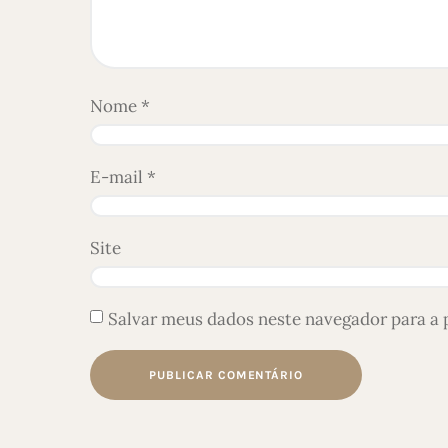
Nome
*
E-mail
*
Site
Salvar meus dados neste navegador para a 