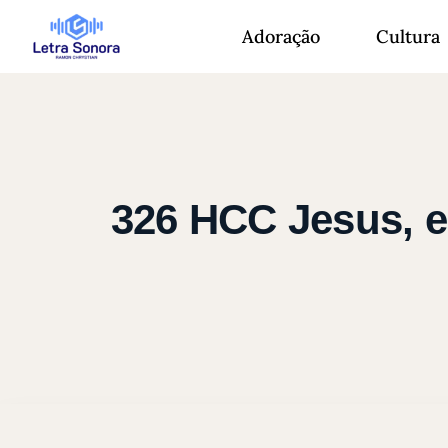
Adoração
Cultura
326 HCC Jesus, em