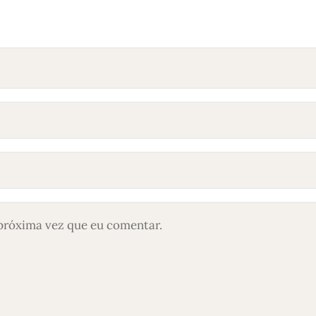
próxima vez que eu comentar.