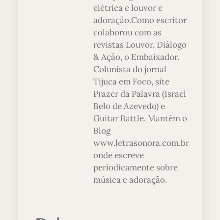
elétrica e louvor e
adoração.Como escritor
colaborou com as
revistas Louvor, Diálogo
& Ação, o Embaixador.
Colunista do jornal
Tijuca em Foco, site
Prazer da Palavra (Israel
Belo de Azevedo) e
Guitar Battle. Mantém o
Blog
www.letrasonora.com.br
onde escreve
periodicamente sobre
música e adoração.