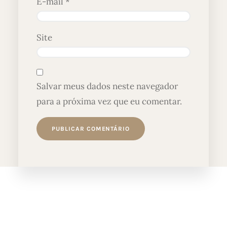
E-mail
*
Site
Salvar meus dados neste navegador
para a próxima vez que eu comentar.