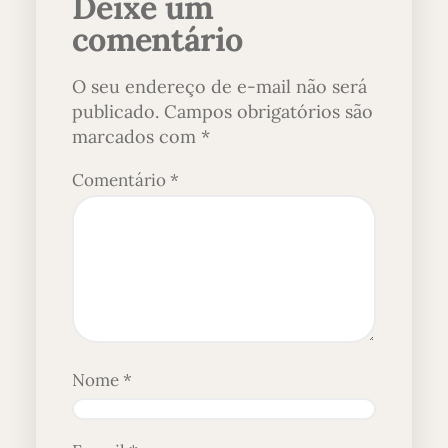
Deixe um
comentário
O seu endereço de e-mail não será
publicado.
Campos obrigatórios são
marcados com
*
Comentário
*
Nome
*