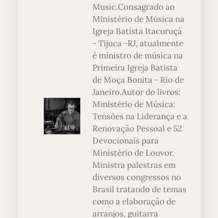
Music.Consagrado ao
Ministério de Música na
Igreja Batista Itacuruçá
- Tijuca -RJ, atualmente
é ministro de música na
Primeira Igreja Batista
de Moça Bonita - Rio de
Janeiro.Autor do livros:
Ministério de Música:
Tensões na Liderança e a
Renovação Pessoal e 52
Devocionais para
Ministério de Louvor.
Ministra palestras em
diversos congressos no
Brasil tratando de temas
como a elaboração de
arranjos, guitarra