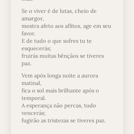
Se o viver é de lutas, cheio de
amargor,
mostra afeto aos aflitos, age em seu
favor.
E de tudo o que sofres tu te
esquecerás;
fruirás muitas bênçãos se tiveres
paz.
Vem após longa noite a aurora
matinal,
fica o sol mais brilhante após o
temporal.
A esperança não percas, tudo
vencerás;
fugirão as tristezas se tiveres paz.