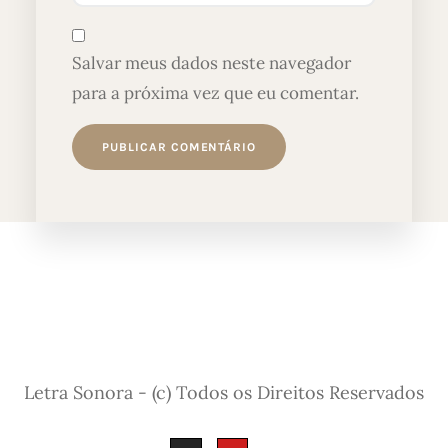
Salvar meus dados neste navegador
para a próxima vez que eu comentar.
Letra Sonora - (c) Todos os Direitos Reservados