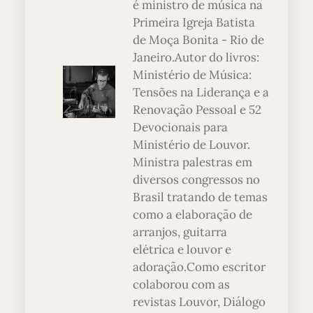
é ministro de música na
Primeira Igreja Batista
de Moça Bonita - Rio de
Janeiro.Autor do livros:
Ministério de Música:
Tensões na Liderança e a
Renovação Pessoal e 52
Devocionais para
Ministério de Louvor.
Ministra palestras em
diversos congressos no
Brasil tratando de temas
como a elaboração de
arranjos, guitarra
elétrica e louvor e
adoração.Como escritor
colaborou com as
revistas Louvor, Diálogo