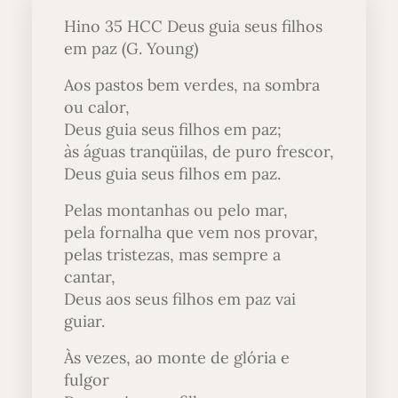
Hino 35 HCC Deus guia seus filhos
em paz (G. Young)
Aos pastos bem verdes, na sombra
ou calor,
Deus guia seus filhos em paz;
às águas tranqüilas, de puro frescor,
Deus guia seus filhos em paz.
Pelas montanhas ou pelo mar,
pela fornalha que vem nos provar,
pelas tristezas, mas sempre a
cantar,
Deus aos seus filhos em paz vai
guiar.
Às vezes, ao monte de glória e
fulgor