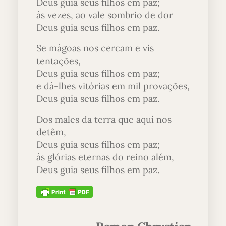
Deus guia seus filhos em paz;
às vezes, ao vale sombrio de dor
Deus guia seus filhos em paz.
Se mágoas nos cercam e vis
tentações,
Deus guia seus filhos em paz;
e dá-lhes vitórias em mil provações,
Deus guia seus filhos em paz.
Dos males da terra que aqui nos
detêm,
Deus guia seus filhos em paz;
às glórias eternas do reino além,
Deus guia seus filhos em paz.