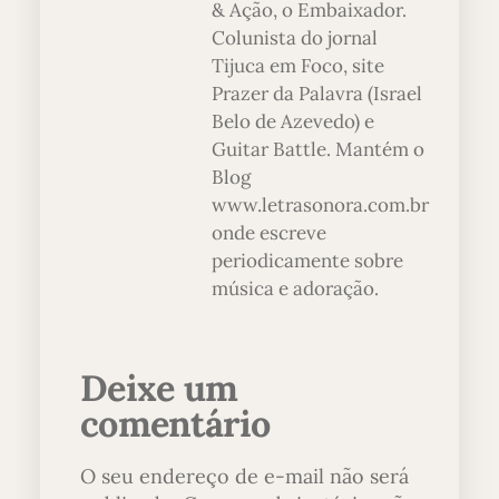
& Ação, o Embaixador.
Colunista do jornal
Tijuca em Foco, site
Prazer da Palavra (Israel
Belo de Azevedo) e
Guitar Battle. Mantém o
Blog
www.letrasonora.com.br
onde escreve
periodicamente sobre
música e adoração.
Deixe um
comentário
O seu endereço de e-mail não será