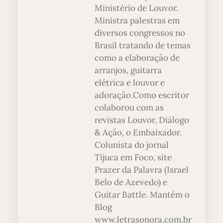
Ministério de Louvor.
Ministra palestras em
diversos congressos no
Brasil tratando de temas
como a elaboração de
arranjos, guitarra
elétrica e louvor e
adoração.Como escritor
colaborou com as
revistas Louvor, Diálogo
& Ação, o Embaixador.
Colunista do jornal
Tijuca em Foco, site
Prazer da Palavra (Israel
Belo de Azevedo) e
Guitar Battle. Mantém o
Blog
www.letrasonora.com.br