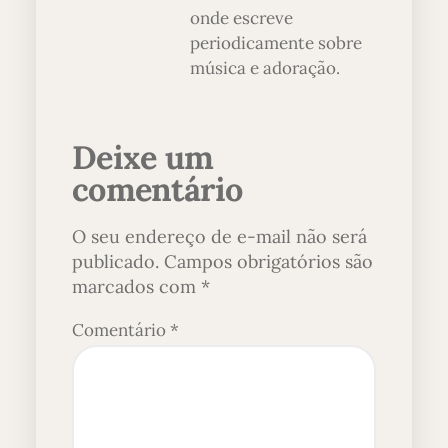
onde escreve
periodicamente sobre
música e adoração.
Deixe um
comentário
O seu endereço de e-mail não será
publicado.
Campos obrigatórios são
marcados com
*
Comentário
*