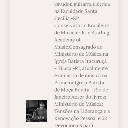
estudou guitarra elétrica
na Faculdade Santa
Cecília -SP,
Conservatório Brasileiro
de Música - RJ e Starling
Academy of
Music.Consagrado ao
Ministério de Música na
Igreja Batista Itacuruçá
- Tijuca -RJ, atualmente
é ministro de música na
Primeira Igreja Batista
de Moça Bonita - Rio de
Janeiro.Autor do livros:
Ministério de Música:
Tensões na Liderança e a
Renovação Pessoal e 52
Devocionais para