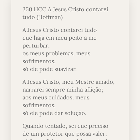
350 HCC A Jesus Cristo contarei
tudo (Hoffman)
A Jesus Cristo contarei tudo
que haja em meu peito a me
perturbar;
os meus problemas, meus
sofrimentos,
só ele pode suavizar.
A Jesus Cristo, meu Mestre amado,
narrarei sempre minha aflição;
aos meus cuidados, meus
sofrimentos,
só ele pode dar solução.
Quando tentado, sei que preciso
de um protetor que possa valer;