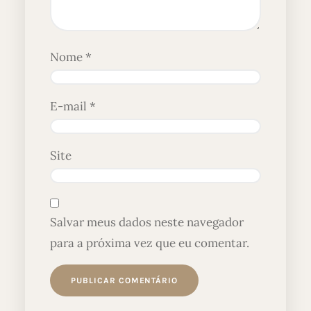
Nome
*
E-mail
*
Site
Salvar meus dados neste navegador
para a próxima vez que eu comentar.