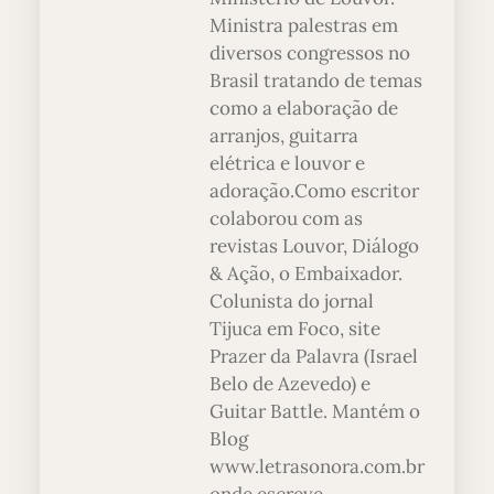
Ministra palestras em
diversos congressos no
Brasil tratando de temas
como a elaboração de
arranjos, guitarra
elétrica e louvor e
adoração.Como escritor
colaborou com as
revistas Louvor, Diálogo
& Ação, o Embaixador.
Colunista do jornal
Tijuca em Foco, site
Prazer da Palavra (Israel
Belo de Azevedo) e
Guitar Battle. Mantém o
Blog
www.letrasonora.com.br