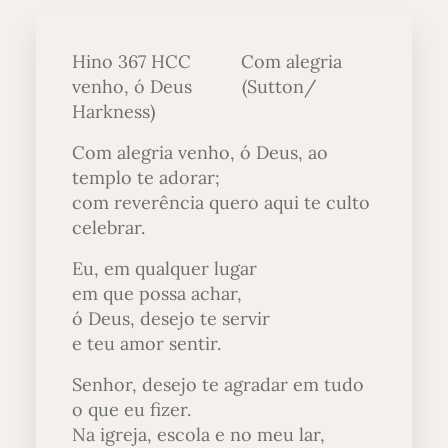
Hino 367 HCC Com alegria
venho, ó Deus (Sutton/
Harkness)
Com alegria venho, ó Deus, ao
templo te adorar;
com reverência quero aqui te culto
celebrar.
Eu, em qualquer lugar
em que possa achar,
ó Deus, desejo te servir
e teu amor sentir.
Senhor, desejo te agradar em tudo
o que eu fizer.
Na igreja, escola e no meu lar,