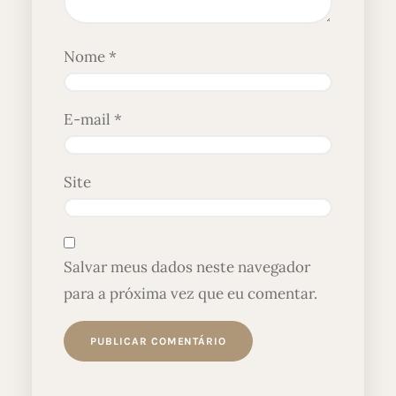
Nome
*
E-mail
*
Site
Salvar meus dados neste navegador
para a próxima vez que eu comentar.