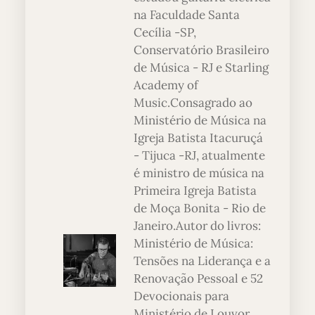
na Faculdade Santa
Cecília -SP,
Conservatório Brasileiro
de Música - RJ e Starling
Academy of
Music.Consagrado ao
Ministério de Música na
Igreja Batista Itacuruçá
- Tijuca -RJ, atualmente
é ministro de música na
Primeira Igreja Batista
de Moça Bonita - Rio de
Janeiro.Autor do livros:
Ministério de Música:
Tensões na Liderança e a
Renovação Pessoal e 52
Devocionais para
Ministério de Louvor.