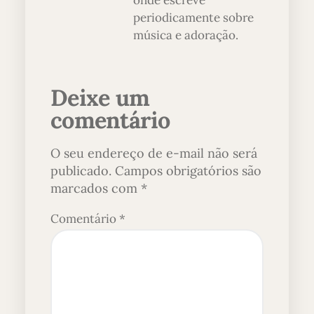
onde escreve
periodicamente sobre
música e adoração.
Deixe um
comentário
O seu endereço de e-mail não será
publicado.
Campos obrigatórios são
marcados com
*
Comentário
*