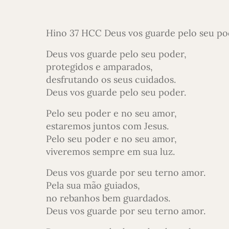
Hino 37 HCC Deus vos guarde pelo seu po
Deus vos guarde pelo seu poder,
protegidos e amparados,
desfrutando os seus cuidados.
Deus vos guarde pelo seu poder.
Pelo seu poder e no seu amor,
estaremos juntos com Jesus.
Pelo seu poder e no seu amor,
viveremos sempre em sua luz.
Deus vos guarde por seu terno amor.
Pela sua mão guiados,
no rebanhos bem guardados.
Deus vos guarde por seu terno amor.