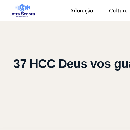
Adoração
Cultura
37 HCC Deus vos gua