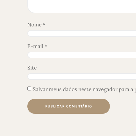
Nome
*
E-mail
*
Site
Salvar meus dados neste navegador para a 