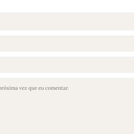
próxima vez que eu comentar.