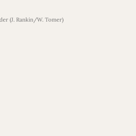
der (J. Rankin/W. Tomer)