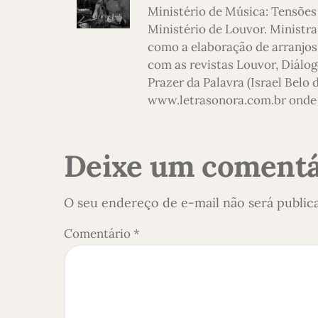
Ministério de Música: Tensões
Ministério de Louvor. Ministra
como a elaboração de arranjos,
com as revistas Louvor, Diálog
Prazer da Palavra (Israel Belo
www.letrasonora.com.br onde 
Deixe um comentá
O seu endereço de e-mail não será public
Comentário
*