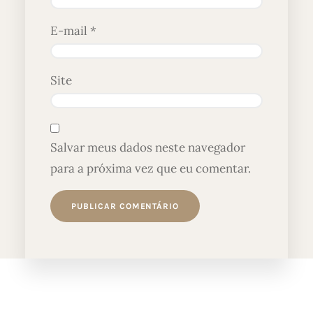
E-mail
*
Site
Salvar meus dados neste navegador
para a próxima vez que eu comentar.