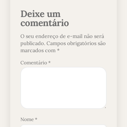
Deixe um
comentário
O seu endereço de e-mail não será
publicado.
Campos obrigatórios são
marcados com
*
Comentário
*
Nome
*