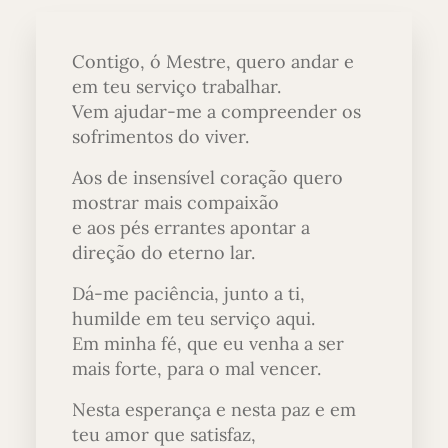
Contigo, ó Mestre, quero andar e
em teu serviço trabalhar.
Vem ajudar-me a compreender os
sofrimentos do viver.
Aos de insensível coração quero
mostrar mais compaixão
e aos pés errantes apontar a
direção do eterno lar.
Dá-me paciência, junto a ti,
humilde em teu serviço aqui.
Em minha fé, que eu venha a ser
mais forte, para o mal vencer.
Nesta esperança e nesta paz e em
teu amor que satisfaz,