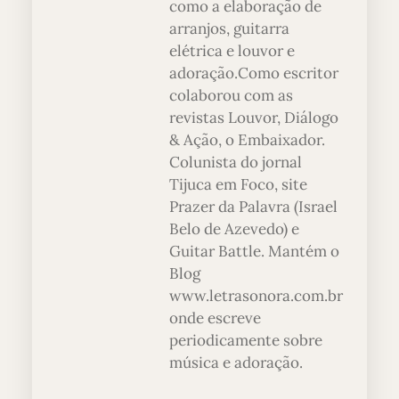
como a elaboração de
arranjos, guitarra
elétrica e louvor e
adoração.Como escritor
colaborou com as
revistas Louvor, Diálogo
& Ação, o Embaixador.
Colunista do jornal
Tijuca em Foco, site
Prazer da Palavra (Israel
Belo de Azevedo) e
Guitar Battle. Mantém o
Blog
www.letrasonora.com.br
onde escreve
periodicamente sobre
música e adoração.