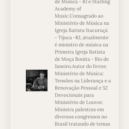
de Música - RJ e Starling
Academy of
Music.Consagrado ao
Ministério de Música na
Igreja Batista Itacuruçá
- Tijuca -RJ, atualmente
é ministro de música na
Primeira Igreja Batista
de Moça Bonita - Rio de
Janeiro.Autor do livros:
Ministério de Música:
Tensões na Liderança e a
Renovação Pessoal e 52
Devocionais para
Ministério de Louvor.
Ministra palestras em
diversos congressos no
Brasil tratando de temas