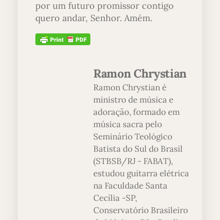
por um futuro promissor contigo
quero andar, Senhor. Amém.
Ramon Chrystian
Ramon Chrystian é
ministro de música e
adoração, formado em
música sacra pelo
Seminário Teológico
Batista do Sul do Brasil
(STBSB/RJ - FABAT),
estudou guitarra elétrica
na Faculdade Santa
Cecília -SP,
Conservatório Brasileiro