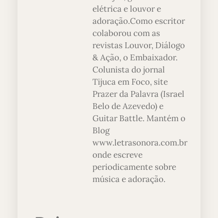
elétrica e louvor e
adoração.Como escritor
colaborou com as
revistas Louvor, Diálogo
& Ação, o Embaixador.
Colunista do jornal
Tijuca em Foco, site
Prazer da Palavra (Israel
Belo de Azevedo) e
Guitar Battle. Mantém o
Blog
www.letrasonora.com.br
onde escreve
periodicamente sobre
música e adoração.