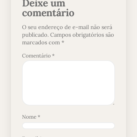
Deixe um
comentário
O seu endereço de e-mail não será
publicado.
Campos obrigatórios são
marcados com
*
Comentário
*
Nome
*