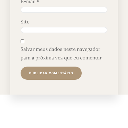
E-mail
*
Site
Salvar meus dados neste navegador
para a próxima vez que eu comentar.