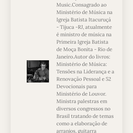
Music.Consagrado ao
Ministério de Música na
Igreja Batista Itacuruçá
- Tijuca -RJ, atualmente
é ministro de música na
Primeira Igreja Batista
de Moça Bonita - Rio de
Janeiro.Autor do livros:
Ministério de Música:
Tensões na Liderança e a
Renovação Pessoal e 52
Devocionais para
Ministério de Louvor.
Ministra palestras em
diversos congressos no
Brasil tratando de temas
como a elaboração de
arranjos, guitarra