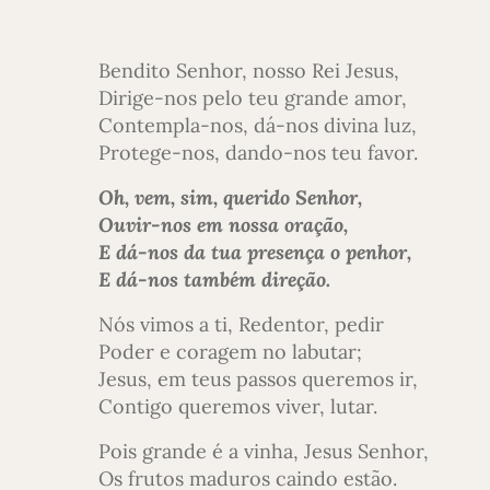
Bendito Senhor, nosso Rei Jesus,
Dirige-nos pelo teu grande amor,
Contempla-nos, dá-nos divina luz,
Protege-nos, dando-nos teu favor.
Oh, vem, sim, querido Senhor,
Ouvir-nos em nossa oração,
E dá-nos da tua presença o penhor,
E dá-nos também direção.
Nós vimos a ti, Redentor, pedir
Poder e coragem no labutar;
Jesus, em teus passos queremos ir,
Contigo queremos viver, lutar.
Pois grande é a vinha, Jesus Senhor,
Os frutos maduros caindo estão.