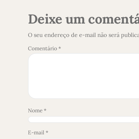
Deixe um comentá
O seu endereço de e-mail não será public
Comentário
*
Nome
*
E-mail
*