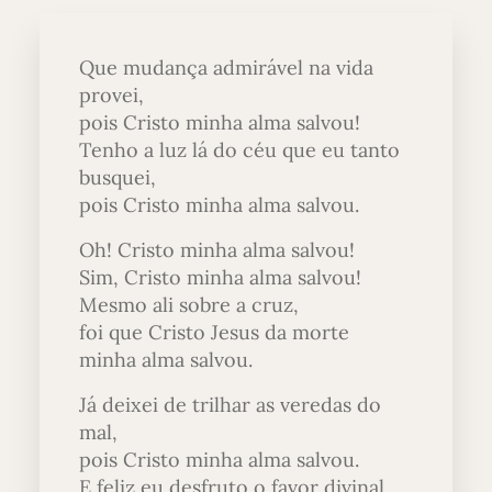
Que mudança admirável na vida
provei,
pois Cristo minha alma salvou!
Tenho a luz lá do céu que eu tanto
busquei,
pois Cristo minha alma salvou.
Oh! Cristo minha alma salvou!
Sim, Cristo minha alma salvou!
Mesmo ali sobre a cruz,
foi que Cristo Jesus da morte
minha alma salvou.
Já deixei de trilhar as veredas do
mal,
pois Cristo minha alma salvou.
E feliz eu desfruto o favor divinal,