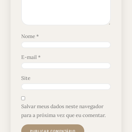
Nome
*
E-mail
*
Site
Salvar meus dados neste navegador
para a próxima vez que eu comentar.