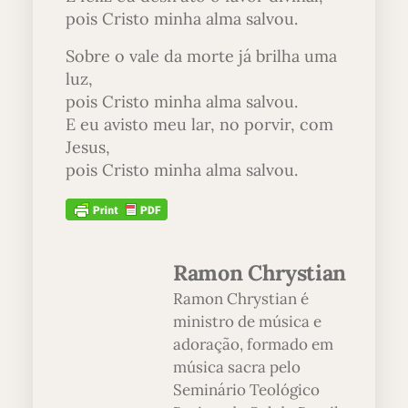
pois Cristo minha alma salvou.
Sobre o vale da morte já brilha uma
luz,
pois Cristo minha alma salvou.
E eu avisto meu lar, no porvir, com
Jesus,
pois Cristo minha alma salvou.
Ramon Chrystian
Ramon Chrystian é
ministro de música e
adoração, formado em
música sacra pelo
Seminário Teológico