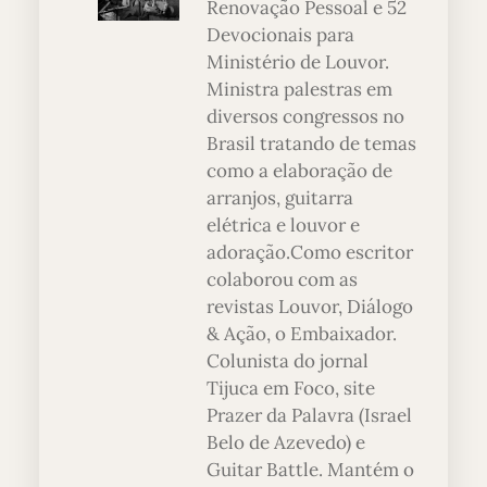
Renovação Pessoal e 52
Devocionais para
Ministério de Louvor.
Ministra palestras em
diversos congressos no
Brasil tratando de temas
como a elaboração de
arranjos, guitarra
elétrica e louvor e
adoração.Como escritor
colaborou com as
revistas Louvor, Diálogo
& Ação, o Embaixador.
Colunista do jornal
Tijuca em Foco, site
Prazer da Palavra (Israel
Belo de Azevedo) e
Guitar Battle. Mantém o