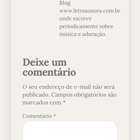
Blog
www.letrasonora.com.br
onde escreve
periodicamente sobre
música e adoração.
Deixe um
comentário
O seu endereço de e-mail não será
publicado.
Campos obrigatórios são
marcados com
*
Comentário
*