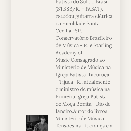
Batista do Sul do Brasil
(STBSB/RJ - FABAT),
estudou guitarra elétrica
na Faculdade Santa
Cecília -SP,
Conservatório Brasileiro
de Música - RJ e Starling
Academy of
Music.Consagrado ao
Ministério de Música na
Igreja Batista Itacuruçá
- Tijuca -RJ, atualmente
é ministro de música na
Primeira Igreja Batista
de Moça Bonita - Rio de
Janeiro.Autor do livros:
Ministério de Música:
Tensões na Liderança e a