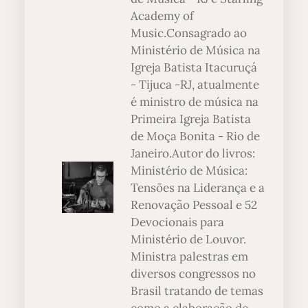
Academy of
Music.Consagrado ao
Ministério de Música na
Igreja Batista Itacuruçá
- Tijuca -RJ, atualmente
é ministro de música na
Primeira Igreja Batista
de Moça Bonita - Rio de
Janeiro.Autor do livros:
Ministério de Música:
Tensões na Liderança e a
Renovação Pessoal e 52
Devocionais para
Ministério de Louvor.
Ministra palestras em
diversos congressos no
Brasil tratando de temas