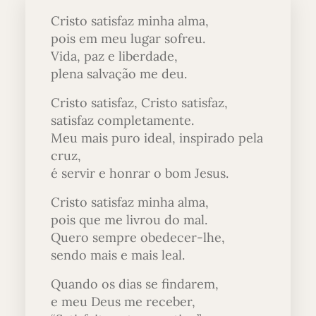
Cristo satisfaz minha alma,
pois em meu lugar sofreu.
Vida, paz e liberdade,
plena salvação me deu.
Cristo satisfaz, Cristo satisfaz,
satisfaz completamente.
Meu mais puro ideal, inspirado pela
cruz,
é servir e honrar o bom Jesus.
Cristo satisfaz minha alma,
pois que me livrou do mal.
Quero sempre obedecer-lhe,
sendo mais e mais leal.
Quando os dias se findarem,
e meu Deus me receber,