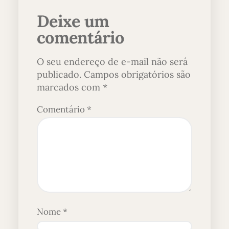
Deixe um
comentário
O seu endereço de e-mail não será
publicado.
Campos obrigatórios são
marcados com
*
Comentário
*
Nome
*