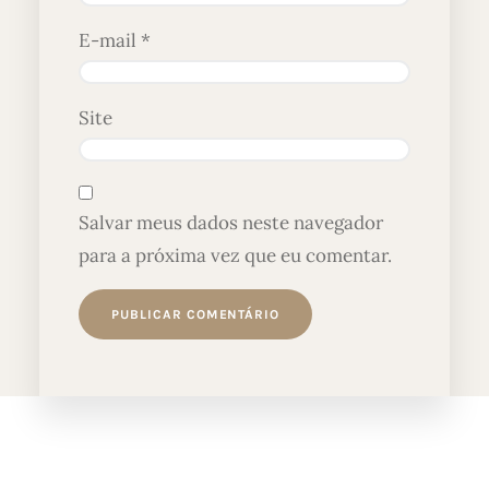
E-mail
*
Site
Salvar meus dados neste navegador
para a próxima vez que eu comentar.