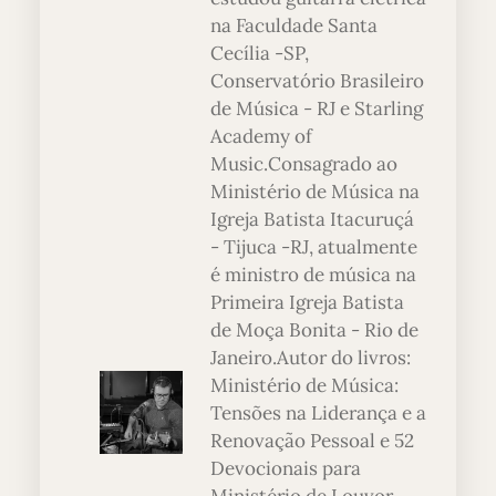
na Faculdade Santa
Cecília -SP,
Conservatório Brasileiro
de Música - RJ e Starling
Academy of
Music.Consagrado ao
Ministério de Música na
Igreja Batista Itacuruçá
- Tijuca -RJ, atualmente
é ministro de música na
Primeira Igreja Batista
de Moça Bonita - Rio de
Janeiro.Autor do livros:
Ministério de Música:
Tensões na Liderança e a
Renovação Pessoal e 52
Devocionais para