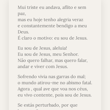
Mui triste eu andava, aflito e sem
paz,
mas eu hoje tenho alegria veraz
e constantemente bendigo a meu
Deus.
É claro o motivo: eu sou de Jesus.
Eu sou de Jesus, aleluia!
Eu sou de Jesus, meu Senhor.
Não quero falhar, mas quero falar,
andar e viver com Jesus.
Sofrendo vivia nas garras do mal;
o mundo atirou-me no abismo fatal.
Agora , qual ave que voa nos céus,
eu vivo contente, pois sou de Jesus.
Se estás perturbado, por que