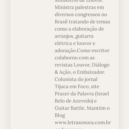
Ministério de Louvor.
Ministra palestras em
diversos congressos no
Brasil tratando de temas
como a elaboração de
arranjos, guitarra
elétrica e louvor e
adoração.Como escritor
colaborou com as
revistas Louvor, Diálogo
& Ação, o Embaixador.
Colunista do jornal
Tijuca em Foco, site
Prazer da Palavra (Israel
Belo de Azevedo) e
Guitar Battle. Mantém o
Blog
www.letrasonora.com.br