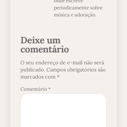
onde escreve
periodicamente sobre
música e adoração.
Deixe um
comentário
O seu endereço de e-mail não será
publicado.
Campos obrigatórios são
marcados com
*
Comentário
*