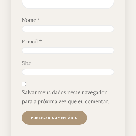
Nome
*
E-mail
*
Site
Salvar meus dados neste navegador
para a próxima vez que eu comentar.