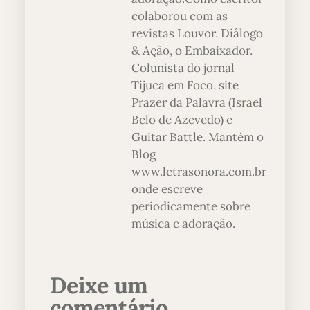
colaborou com as
revistas Louvor, Diálogo
& Ação, o Embaixador.
Colunista do jornal
Tijuca em Foco, site
Prazer da Palavra (Israel
Belo de Azevedo) e
Guitar Battle. Mantém o
Blog
www.letrasonora.com.br
onde escreve
periodicamente sobre
música e adoração.
Deixe um
comentário