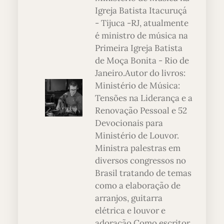
Igreja Batista Itacuruçá
- Tijuca -RJ, atualmente
é ministro de música na
Primeira Igreja Batista
de Moça Bonita - Rio de
Janeiro.Autor do livros:
Ministério de Música:
Tensões na Liderança e a
Renovação Pessoal e 52
Devocionais para
Ministério de Louvor.
Ministra palestras em
diversos congressos no
Brasil tratando de temas
como a elaboração de
arranjos, guitarra
elétrica e louvor e
adoração.Como escritor