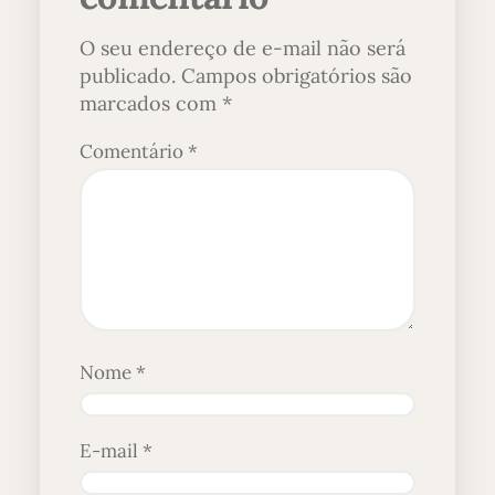
O seu endereço de e-mail não será
publicado.
Campos obrigatórios são
marcados com
*
Comentário
*
Nome
*
E-mail
*