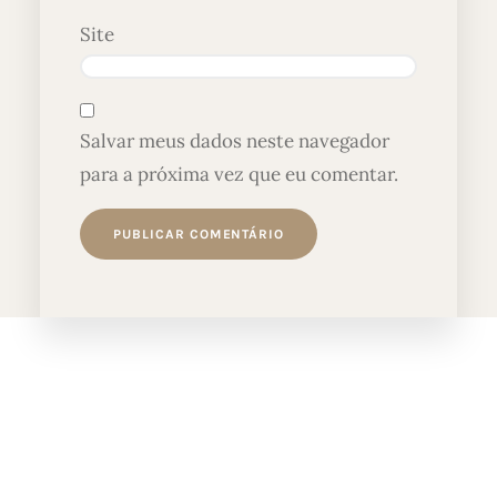
Site
Salvar meus dados neste navegador
para a próxima vez que eu comentar.