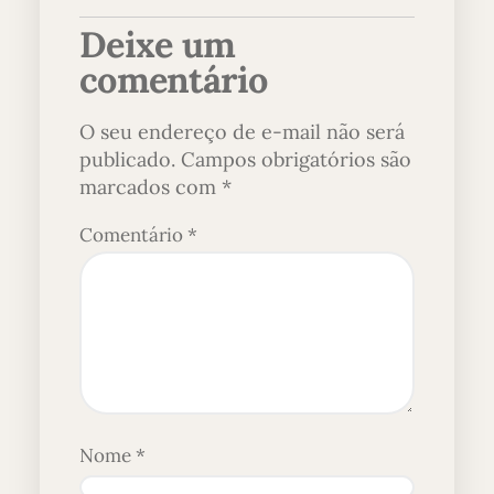
Deixe um
comentário
O seu endereço de e-mail não será
publicado.
Campos obrigatórios são
marcados com
*
Comentário
*
Nome
*