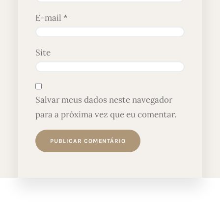
E-mail
*
Site
Salvar meus dados neste navegador
para a próxima vez que eu comentar.