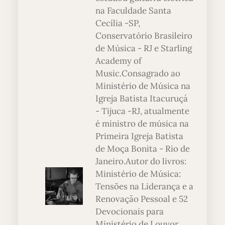
na Faculdade Santa
Cecília -SP,
Conservatório Brasileiro
de Música - RJ e Starling
Academy of
Music.Consagrado ao
Ministério de Música na
Igreja Batista Itacuruçá
- Tijuca -RJ, atualmente
é ministro de música na
Primeira Igreja Batista
de Moça Bonita - Rio de
Janeiro.Autor do livros:
Ministério de Música:
Tensões na Liderança e a
Renovação Pessoal e 52
Devocionais para
Ministério de Louvor.