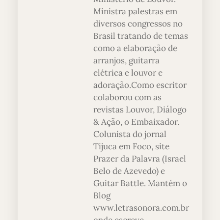
Ministra palestras em
diversos congressos no
Brasil tratando de temas
como a elaboração de
arranjos, guitarra
elétrica e louvor e
adoração.Como escritor
colaborou com as
revistas Louvor, Diálogo
& Ação, o Embaixador.
Colunista do jornal
Tijuca em Foco, site
Prazer da Palavra (Israel
Belo de Azevedo) e
Guitar Battle. Mantém o
Blog
www.letrasonora.com.br