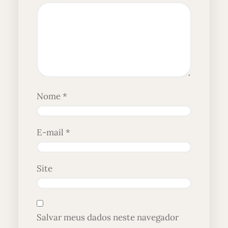
Nome
*
E-mail
*
Site
Salvar meus dados neste navegador