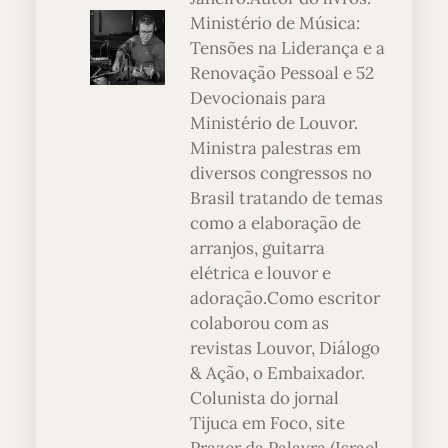
Ministério de Música:
Tensões na Liderança e a
Renovação Pessoal e 52
Devocionais para
Ministério de Louvor.
Ministra palestras em
diversos congressos no
Brasil tratando de temas
como a elaboração de
arranjos, guitarra
elétrica e louvor e
adoração.Como escritor
colaborou com as
revistas Louvor, Diálogo
& Ação, o Embaixador.
Colunista do jornal
Tijuca em Foco, site