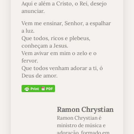
Aqui e além a Cristo, o Rei, desejo
anunciar.
Vem me ensinar, Senhor, a espalhar
a luz.
Que todos, ricos e plebeus,
conheçam a Jesus.
Vem avivar em mim o zelo e o
fervor.
Que todos venham adorar a ti, ó
Deus de amor.
Ramon Chrystian
Ramon Chrystian é
ministro de música e
adoração, formado em