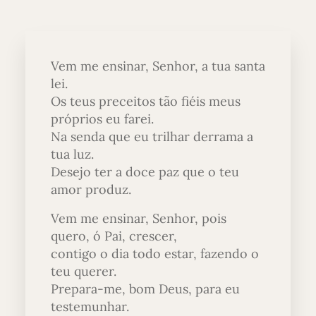
Vem me ensinar, Senhor, a tua santa
lei.
Os teus preceitos tão fiéis meus
próprios eu farei.
Na senda que eu trilhar derrama a
tua luz.
Desejo ter a doce paz que o teu
amor produz.
Vem me ensinar, Senhor, pois
quero, ó Pai, crescer,
contigo o dia todo estar, fazendo o
teu querer.
Prepara-me, bom Deus, para eu
testemunhar.