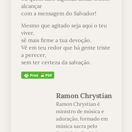
alcançar
com a mensagem do Salvador!
Mesmo que agitado seja aqui o teu
viver,
sê mais firme a tua devoção.
Vê em teu redor que há gente triste
a perecer,
sem ter certeza da salvação.
Ramon Chrystian
Ramon Chrystian é
ministro de música e
adoração, formado em
música sacra pelo