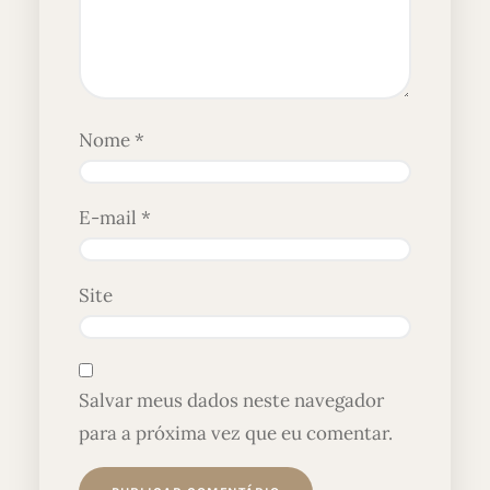
Nome
*
E-mail
*
Site
Salvar meus dados neste navegador
para a próxima vez que eu comentar.