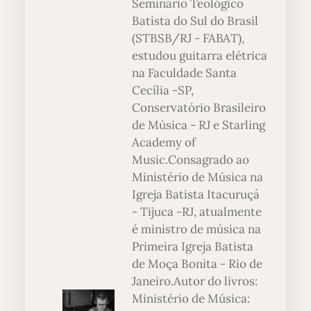
Seminário Teológico
Batista do Sul do Brasil
(STBSB/RJ - FABAT),
estudou guitarra elétrica
na Faculdade Santa
Cecília -SP,
Conservatório Brasileiro
de Música - RJ e Starling
Academy of
Music.Consagrado ao
Ministério de Música na
Igreja Batista Itacuruçá
- Tijuca -RJ, atualmente
é ministro de música na
Primeira Igreja Batista
de Moça Bonita - Rio de
Janeiro.Autor do livros:
Ministério de Música: