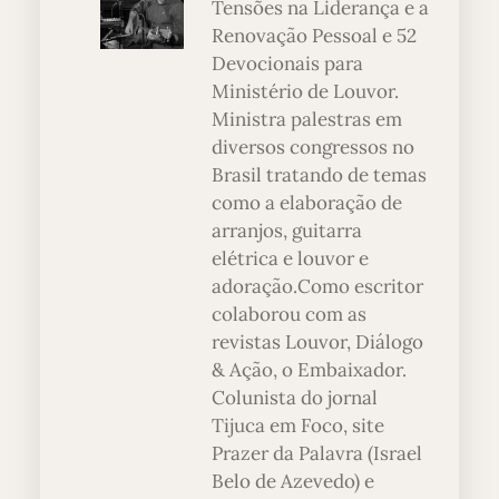
Tensões na Liderança e a
Renovação Pessoal e 52
Devocionais para
Ministério de Louvor.
Ministra palestras em
diversos congressos no
Brasil tratando de temas
como a elaboração de
arranjos, guitarra
elétrica e louvor e
adoração.Como escritor
colaborou com as
revistas Louvor, Diálogo
& Ação, o Embaixador.
Colunista do jornal
Tijuca em Foco, site
Prazer da Palavra (Israel
Belo de Azevedo) e