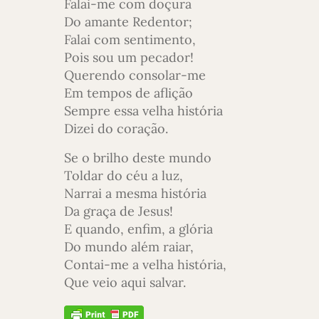
Falai-me com doçura
Do amante Redentor;
Falai com sentimento,
Pois sou um pecador!
Querendo consolar-me
Em tempos de aflição
Sempre essa velha história
Dizei do coração.
Se o brilho deste mundo
Toldar do céu a luz,
Narrai a mesma história
Da graça de Jesus!
E quando, enfim, a glória
Do mundo além raiar,
Contai-me a velha história,
Que veio aqui salvar.