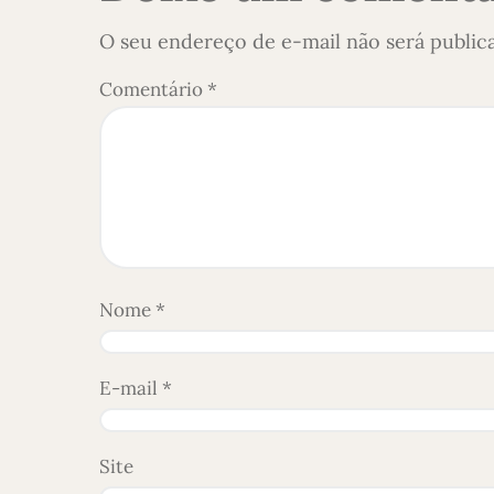
O seu endereço de e-mail não será public
Comentário
*
Nome
*
E-mail
*
Site