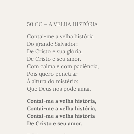
50 CC – A VELHA HISTÓRIA
Contai-me a velha história
Do grande Salvador;
De Cristo e sua glória,
De Cristo e seu amor.
Com calma e com paciência,
Pois quero penetrar
À altura do mistério:
Que Deus nos pode amar.
Contai-me a velha história,
Contai-me a velha história,
Contai-me a velha história
De Cristo e seu amor.