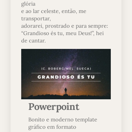
glória
e ao lar celeste, então, me
transportar,
adorarei, prostrado e para sempre:
“Grandioso és tu, meu Deus!”, hei
de cantar.
Powerpoint
Bonito e moderno template
gráfico em formato