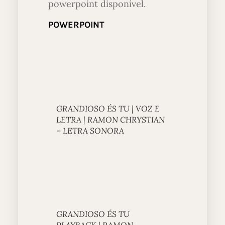
powerpoint disponível.
POWERPOINT
GRANDIOSO ÉS TU | VOZ E
LETRA | RAMON CHRYSTIAN
– LETRA SONORA
GRANDIOSO ÉS TU
PLAYBACK | RAMON