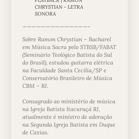
CHRYSTIAN – LETRA
SONORA
——————————————-
Sobre Ramon Chrystian – Bacharel
em Música Sacra pelo STBSB/FABAT
(Seminário Teológico Batista do Sul
do Brasil), estudou guitarra elétrica
na Faculdade Santa Cecília/SP e
Conservatório Brasileiro de Música
CBM – RJ.
Consagrado ao ministério de música
na Igreja Batista Itacuruçá RJ,
atualmente é ministro de adoração
na Segunda Igreja Batista em Duque
de Caxias.