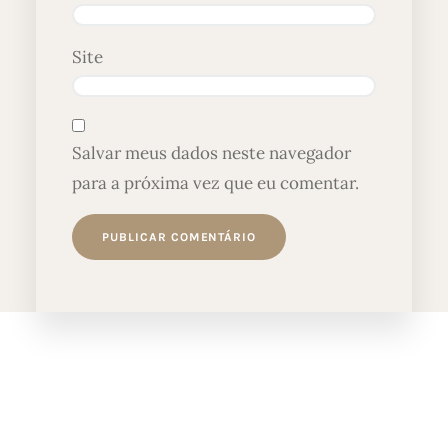
Site
Salvar meus dados neste navegador
para a próxima vez que eu comentar.