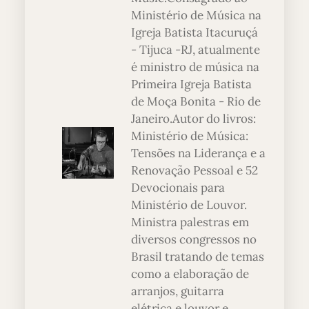
Ministério de Música na
Igreja Batista Itacuruçá
- Tijuca -RJ, atualmente
é ministro de música na
Primeira Igreja Batista
de Moça Bonita - Rio de
Janeiro.Autor do livros:
Ministério de Música:
Tensões na Liderança e a
Renovação Pessoal e 52
Devocionais para
Ministério de Louvor.
Ministra palestras em
diversos congressos no
Brasil tratando de temas
como a elaboração de
arranjos, guitarra
elétrica e louvor e