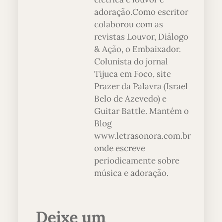
adoração.Como escritor
colaborou com as
revistas Louvor, Diálogo
& Ação, o Embaixador.
Colunista do jornal
Tijuca em Foco, site
Prazer da Palavra (Israel
Belo de Azevedo) e
Guitar Battle. Mantém o
Blog
www.letrasonora.com.br
onde escreve
periodicamente sobre
música e adoração.
Deixe um