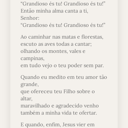
“Grandioso és tu! Grandioso és tu!”
Então minha alma canta a ti,
Senhor:
“Grandioso és tu! Grandioso és tu!”
Ao caminhar nas matas e florestas,
escuto as aves todas a cantar;
olhando os montes, vales e
campinas,
em tudo vejo o teu poder sem par.
Quando eu medito em teu amor tão
grande,
que ofereceu teu Filho sobre o
altar,
maravilhado e agradecido venho
também a minha vida te ofertar.
E quando, enfim, Jesus vier em