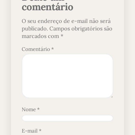
comentário
O seu endereço de e-mail não será
publicado.
Campos obrigatórios são
marcados com
*
Comentário
*
Nome
*
E-mail
*