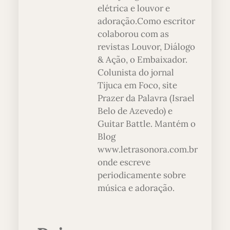
elétrica e louvor e
adoração.Como escritor
colaborou com as
revistas Louvor, Diálogo
& Ação, o Embaixador.
Colunista do jornal
Tijuca em Foco, site
Prazer da Palavra (Israel
Belo de Azevedo) e
Guitar Battle. Mantém o
Blog
www.letrasonora.com.br
onde escreve
periodicamente sobre
música e adoração.