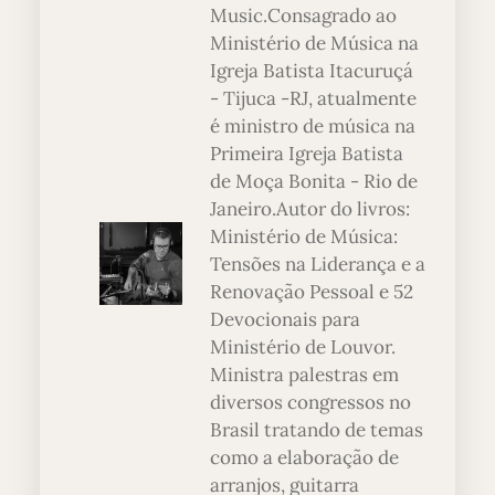
Music.Consagrado ao
Ministério de Música na
Igreja Batista Itacuruçá
- Tijuca -RJ, atualmente
é ministro de música na
Primeira Igreja Batista
de Moça Bonita - Rio de
Janeiro.Autor do livros:
Ministério de Música:
Tensões na Liderança e a
Renovação Pessoal e 52
Devocionais para
Ministério de Louvor.
Ministra palestras em
diversos congressos no
Brasil tratando de temas
como a elaboração de
arranjos, guitarra