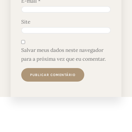
E-mail
*
Site
Salvar meus dados neste navegador
para a próxima vez que eu comentar.