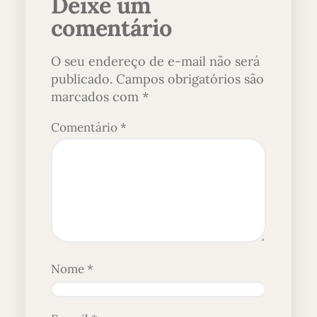
Deixe um
comentário
O seu endereço de e-mail não será
publicado.
Campos obrigatórios são
marcados com
*
Comentário
*
Nome
*