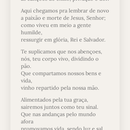
Aqui chegamos pra lembrar de novo
a paixão e morte de Jesus, Senhor;
como viveu em meio a gente
humilde,
ressurgir em glória, Rei e Salvador.
Te suplicamos que nos abençoes,
nós, teu corpo vivo, dividindo o
pão.
Que compartamos nossos bens e
vida,
vinho repartido pela nossa mão.
Alimentados pela tua graça,
sairemos juntos como teu sinal.
Que nas andanças pelo mundo
afora
promovamos vida, sendo luz e sal.