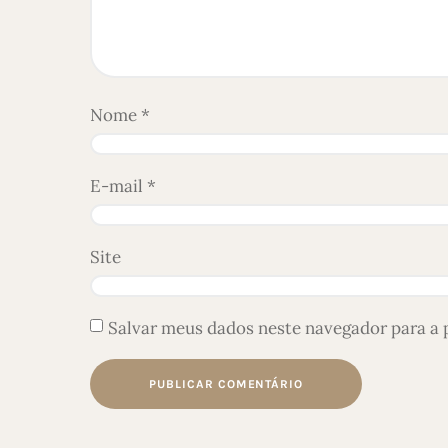
Nome
*
E-mail
*
Site
Salvar meus dados neste navegador para a 