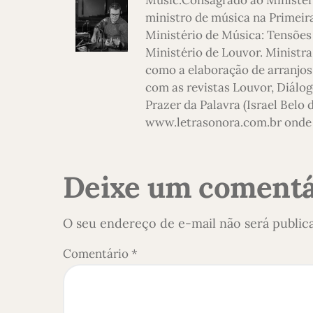
ministro de música na Primeira
Ministério de Música: Tensões
Ministério de Louvor. Ministra
como a elaboração de arranjos,
com as revistas Louvor, Diálog
Prazer da Palavra (Israel Belo
www.letrasonora.com.br onde 
Deixe um comentá
O seu endereço de e-mail não será public
Comentário
*