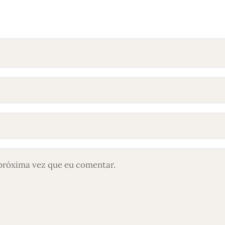
próxima vez que eu comentar.