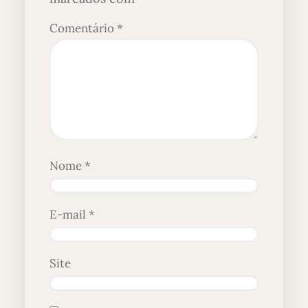
Comentário
*
Nome
*
E-mail
*
Site