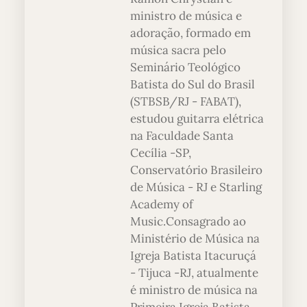
ministro de música e
adoração, formado em
música sacra pelo
Seminário Teológico
Batista do Sul do Brasil
(STBSB/RJ - FABAT),
estudou guitarra elétrica
na Faculdade Santa
Cecília -SP,
Conservatório Brasileiro
de Música - RJ e Starling
Academy of
Music.Consagrado ao
Ministério de Música na
Igreja Batista Itacuruçá
- Tijuca -RJ, atualmente
é ministro de música na