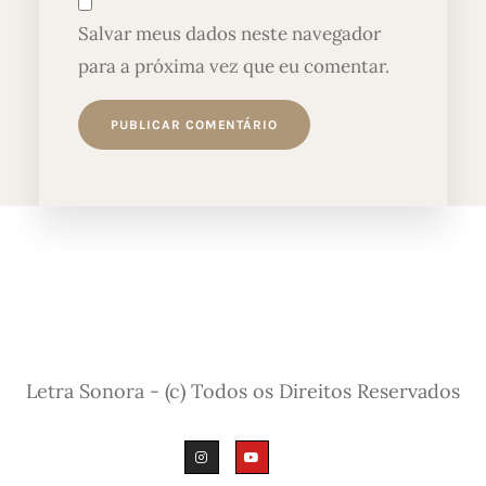
Salvar meus dados neste navegador
para a próxima vez que eu comentar.
Letra Sonora - (c) Todos os Direitos Reservados