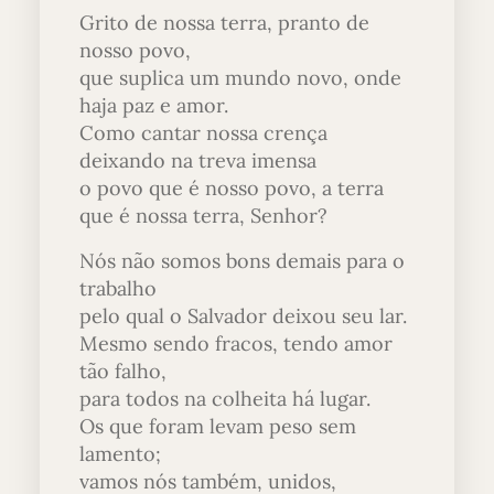
Grito de nossa terra, pranto de
nosso povo,
que suplica um mundo novo, onde
haja paz e amor.
Como cantar nossa crença
deixando na treva imensa
o povo que é nosso povo, a terra
que é nossa terra, Senhor?
Nós não somos bons demais para o
trabalho
pelo qual o Salvador deixou seu lar.
Mesmo sendo fracos, tendo amor
tão falho,
para todos na colheita há lugar.
Os que foram levam peso sem
lamento;
vamos nós também, unidos,