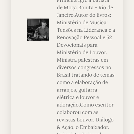
Primeira Igreja Batista
de Moça Bonita - Rio de
Janeiro.Autor do livros:
Ministério de Música:
Tensões na Liderança e a
Renovação Pessoal e 52
Devocionais para
Ministério de Louvor.
Ministra palestras em
diversos congressos no
Brasil tratando de temas
como a elaboração de
arranjos, guitarra
elétrica e louvor e
adoração.Como escritor
colaborou com as
revistas Louvor, Diálogo
& Ação, o Embaixador.