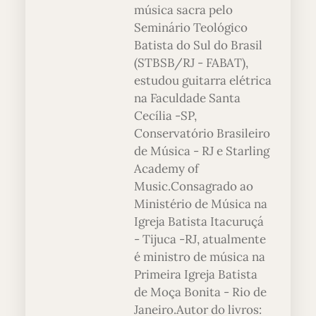
música sacra pelo
Seminário Teológico
Batista do Sul do Brasil
(STBSB/RJ - FABAT),
estudou guitarra elétrica
na Faculdade Santa
Cecília -SP,
Conservatório Brasileiro
de Música - RJ e Starling
Academy of
Music.Consagrado ao
Ministério de Música na
Igreja Batista Itacuruçá
- Tijuca -RJ, atualmente
é ministro de música na
Primeira Igreja Batista
de Moça Bonita - Rio de
Janeiro.Autor do livros: