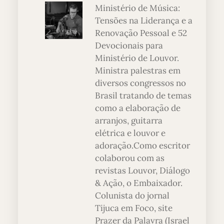
Ministério de Música:
Tensões na Liderança e a
Renovação Pessoal e 52
Devocionais para
Ministério de Louvor.
Ministra palestras em
diversos congressos no
Brasil tratando de temas
como a elaboração de
arranjos, guitarra
elétrica e louvor e
adoração.Como escritor
colaborou com as
revistas Louvor, Diálogo
& Ação, o Embaixador.
Colunista do jornal
Tijuca em Foco, site
Prazer da Palavra (Israel