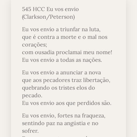
545 HCC Eu vos envio
(Clarkson/Peterson)
Eu vos envio a triunfar na luta,
que é contra a morte e o mal nos
corações;
com ousadia proclamai meu nome!
Eu vos envio a todas as nações.
Eu vos envio a anunciar a nova
que aos pecadores traz libertação,
quebrando os tristes elos do
pecado.
Eu vos envio aos que perdidos são.
Eu vos envio, fortes na fraqueza,
sentindo paz na angústia e no
sofrer.