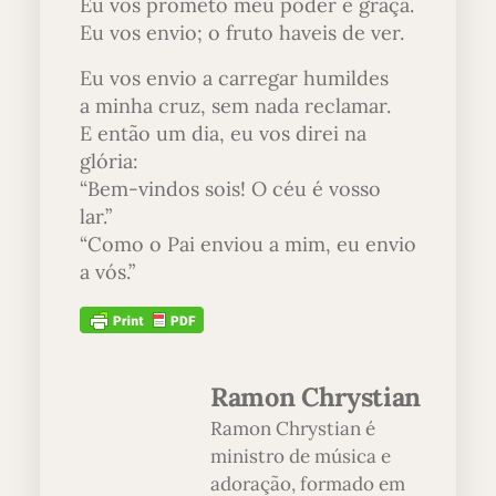
Eu vos prometo meu poder e graça.
Eu vos envio; o fruto haveis de ver.
Eu vos envio a carregar humildes
a minha cruz, sem nada reclamar.
E então um dia, eu vos direi na
glória:
“Bem-vindos sois! O céu é vosso
lar.”
“Como o Pai enviou a mim, eu envio
a vós.”
Ramon Chrystian
Ramon Chrystian é
ministro de música e
adoração, formado em