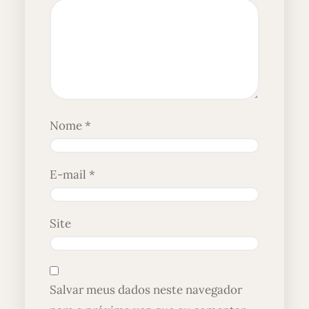
Nome
*
E-mail
*
Site
Salvar meus dados neste navegador