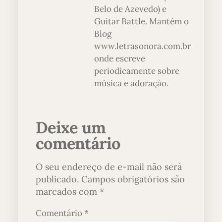
Belo de Azevedo) e
Guitar Battle. Mantém o
Blog
www.letrasonora.com.br
onde escreve
periodicamente sobre
música e adoração.
Deixe um
comentário
O seu endereço de e-mail não será
publicado.
Campos obrigatórios são
marcados com
*
Comentário
*